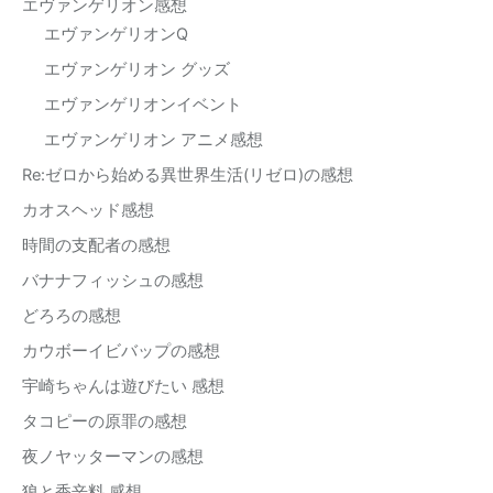
エヴァンゲリオン感想
エヴァンゲリオンQ
エヴァンゲリオン グッズ
エヴァンゲリオンイベント
エヴァンゲリオン アニメ感想
Re:ゼロから始める異世界生活(リゼロ)の感想
カオスヘッド感想
時間の支配者の感想
バナナフィッシュの感想
どろろの感想
カウボーイビバップの感想
宇崎ちゃんは遊びたい 感想
タコピーの原罪の感想
夜ノヤッターマンの感想
狼と香辛料 感想