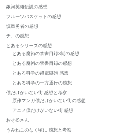
銀河英雄伝説の感想
フルーツバスケットの感想
慎重勇者の感想
チ。の感想
とあるシリーズの感想
とある魔術の禁書目録3期の感想
とある魔術の禁書目録の感想
とある科学の超電磁砲 感想
とある科学の一方通行の感想
僕だけがいない街 感想と考察
原作マンガ僕だけがいない街の感想
アニメ僕だけがいない街 感想
おそ松さん
うみねこのなく頃に 感想と考察