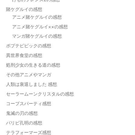
賭ケグルイの感想
アニメ賭ケグルイの感想
アニメ賭ケグルイ××の感想
マンガ賭ケグルイの感想
ポプテピピックの感想
異世界食堂の感想
処刑少女の生きる道の感想
その他アニメやマンガ
人類は衰退しました 感想
セーラームーンクリスタルの感想
コープスパーティ感想
鬼滅の刃の感想
パリピ孔明の感想
テラフォーマーズ感想