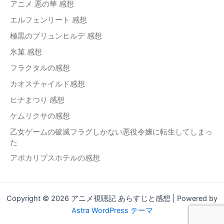
アニメ 悪の華 感想
エルフェンリート 感想
極黒のブリュンヒルデ 感想
氷菓 感想
フラクタルの感想
カオスチャイルド感想
ヒナまつり 感想
ケムリクサの感想
乙女ゲームの破滅フラグしかない悪役令嬢に転生してしまっ
た
アポカリプスホテルの感想
Copyright © 2026 アニメ視聴記 あらすじと感想 | Powered by
Astra WordPress テーマ