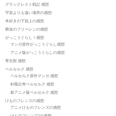
グランクレスト戦記 感想
宇宙よりも遠い場所の感想
本好きの下剋上の感想
葬送のフリーレンの感想
がっこうぐらし！感想
マンガ原作がっこうぐらし感想
アニメ版がっこうぐらしの感想
寄生獣 感想
ベルセルク 感想
ベルセルク原作マンガ 感想
剣風伝奇ベルセルク 感想
新アニメ版ベルセルク 感想
けものフレンズの感想
アニメけものフレンズの感想
けものフレンズ2の感想