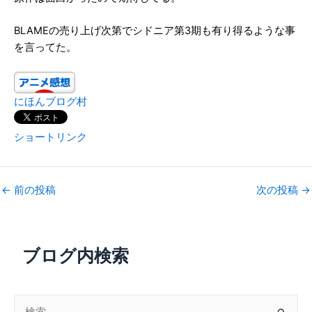
BLAMEの売り上げ次第でシドニア第3期も有り得るような事
を言ってた。
にほんブログ村
ショートリンク
←
前の投稿
次の投稿
→
ブログ内検索
検