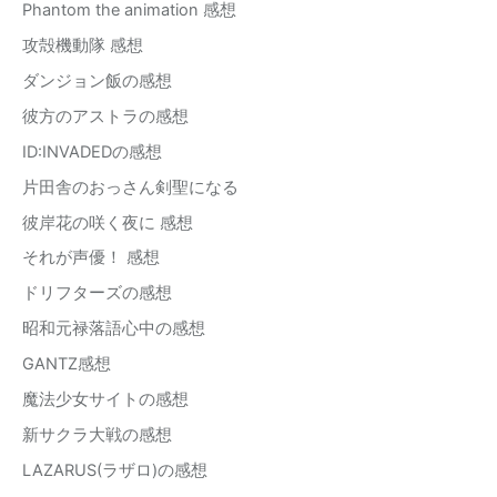
Phantom the animation 感想
攻殻機動隊 感想
ダンジョン飯の感想
彼方のアストラの感想
ID:INVADEDの感想
片田舎のおっさん剣聖になる
彼岸花の咲く夜に 感想
それが声優！ 感想
ドリフターズの感想
昭和元禄落語心中の感想
GANTZ感想
魔法少女サイトの感想
新サクラ大戦の感想
LAZARUS(ラザロ)の感想