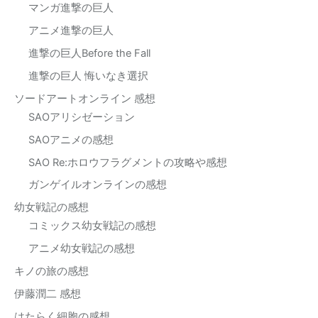
マンガ進撃の巨人
アニメ進撃の巨人
進撃の巨人Before the Fall
進撃の巨人 悔いなき選択
ソードアートオンライン 感想
SAOアリシゼーション
SAOアニメの感想
SAO Re:ホロウフラグメントの攻略や感想
ガンゲイルオンラインの感想
幼女戦記の感想
コミックス幼女戦記の感想
アニメ幼女戦記の感想
キノの旅の感想
伊藤潤二 感想
はたらく細胞の感想