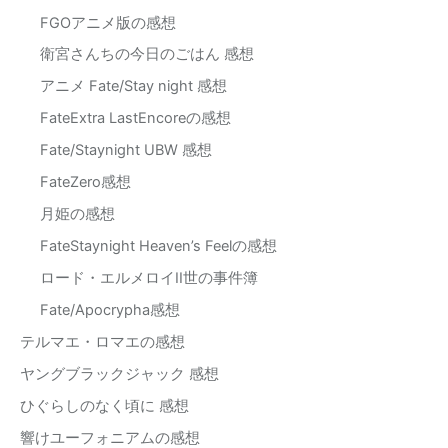
FGOアニメ版の感想
衛宮さんちの今日のごはん 感想
アニメ Fate/Stay night 感想
FateExtra LastEncoreの感想
Fate/Staynight UBW 感想
FateZero感想
月姫の感想
FateStaynight Heaven’s Feelの感想
ロード・エルメロイII世の事件簿
Fate/Apocrypha感想
テルマエ・ロマエの感想
ヤングブラックジャック 感想
ひぐらしのなく頃に 感想
響けユーフォニアムの感想