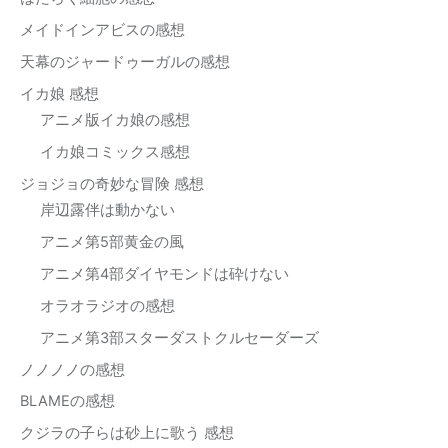
メイドインアビスの感想
天幕のジャードゥーガルの感想
イカ娘 感想
アニメ版イカ娘の感想
イカ娘コミックス感想
ジョジョの奇妙な冒険 感想
岸辺露伴は動かない
アニメ第5部黄金の風
アニメ第4部ダイヤモンドは砕けない
オラオラジオの感想
アニメ第3部スターダストクルセーダーズ
ノノノノの感想
BLAMEの感想
クジラの子らは砂上に歌う 感想