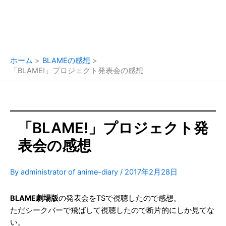
ホーム
BLAMEの感想
「BLAME!」プロジェクト発表会の感想
「BLAME!」プロジェクト発
表会の感想
By
administrator of anime-diary
/
2017年2月28日
BLAME劇場版
の発表会をTSで視聴したので感想。
ただシークバーで飛ばして視聴したので断片的にしか見てな
い。