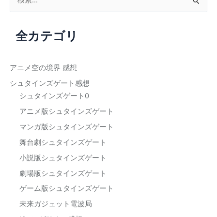
索
対
全カテゴリ
象
:
アニメ空の境界 感想
シュタインズゲート感想
シュタインズゲート0
アニメ版シュタインズゲート
マンガ版シュタインズゲート
舞台劇シュタインズゲート
小説版シュタインズゲート
劇場版シュタインズゲート
ゲーム版シュタインズゲート
未来ガジェット電波局