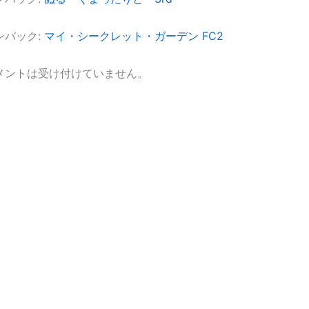
ンバック:
マイ・シークレット・ガーデン FC2
メントは受け付けていません。