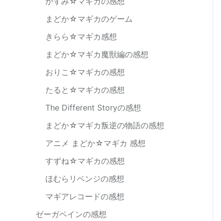
かずみ☆マギカの感想
まどか☆マギカのゲーム
きらら☆マギカ感想
まどか☆マギカ魔獣編の感想
おりこ☆マギカの感想
たると☆マギカの感想
The Different Storyの感想
まどか☆マギカ叛逆の物語の感想
アニメ まどか☆マギカ 感想
すずね☆マギカの感想
ほむらリベンジの感想
マギアレコードの感想
ゼーガペインの感想