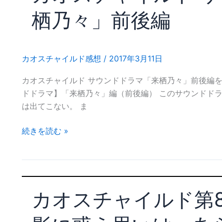
ル
ら
栖乃々」前後編
ド
す
第
じ
9
と
話
感
カオスチャイルド感想
/
2017年3月11日
「錯
想
綜
カオスチャイルド サウンドドラマ「来栖乃々」前後編を
す
ドドラマ】「来栖乃々」編（前後編） このサウンドドラ
る
は出てこない。 ま
思
カ
続きを読む »
惑
オ
が
ス
行
チ
き
ャ
着
カオスチャイルド第
イ
く
ル
と
ド
こ