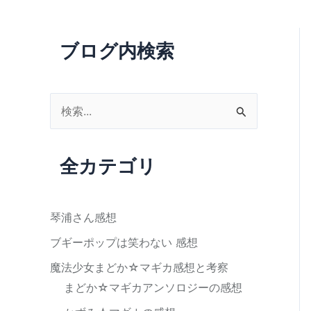
ブログ内検索
検
索
対
全カテゴリ
象
:
琴浦さん感想
ブギーポップは笑わない 感想
魔法少女まどか☆マギカ感想と考察
まどか☆マギカアンソロジーの感想