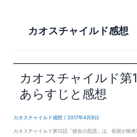
カオスチャイルド感想
カオスチャイルド第
あらすじと感想
カオスチャイルド感想
/
2017年4月8日
カオスチャイルド第12話「彼女の思惑」は、拓留が猟