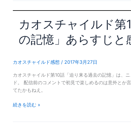
チ
ら
ャ
す
カオスチャイルド第
イ
じ
ル
と
の記憶」あらすじと
ド
感
第
想
11
話
カオスチャイルド感想
/
2017年3月27日
「彼
の
カオスチャイルド第10話「迫り来る過去の記憶」は、
戦
ド。 配信前のコメントで初見で楽しめるのは意外とか
い」
てたかもねえ。
あ
カ
続きを読む »
ら
オ
す
ス
じ
チ
と