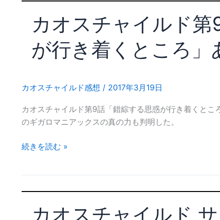
ャ
感
カオスチャイルド第
イ
想
ル
が行き着くところ」
ド
第
10
話
カオスチャイルド感想
/
2017年3月19日
「迫
り
カオスチャイルド第9話「錯綜する思惑が行き着くところ
来
のギガロマニアックスの真の力も判明した。
る
カ
続きを読む »
過
オ
去
ス
の
チ
記
ャ
憶」
カオスチャイルド 
イ
あ