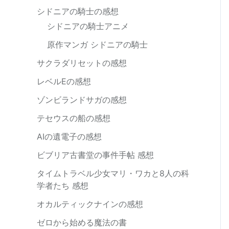
シドニアの騎士の感想
シドニアの騎士アニメ
原作マンガ シドニアの騎士
サクラダリセットの感想
レベルEの感想
ゾンビランドサガの感想
テセウスの船の感想
AIの遺電子の感想
ビブリア古書堂の事件手帖 感想
タイムトラベル少女マリ・ワカと8人の科
学者たち 感想
オカルティックナインの感想
ゼロから始める魔法の書