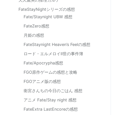
FateStayNightシリーズの感想
Fate/Staynight UBW 感想
FateZero感想
月姫の感想
FateStaynight Heaven’s Feelの感想
ロード・エルメロイII世の事件簿
Fate/Apocrypha感想
FGO原作ゲームの感想と攻略
FGOアニメ版の感想
衛宮さんちの今日のごはん 感想
アニメ Fate/Stay night 感想
FateExtra LastEncoreの感想