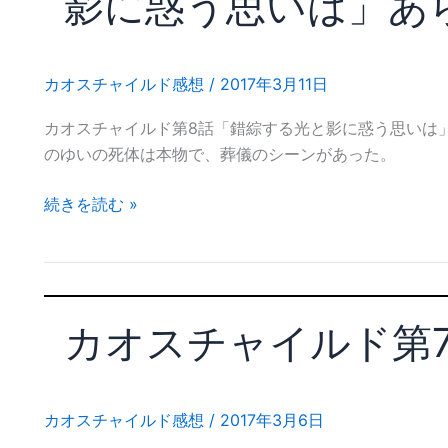
影に惑う思いは」あ
サ
ろ」
ウ
あ
ン
ら
カオスチャイルド感想
/
2017年3月11日
ド
す
ド
カオスチャイルド第8話「錯綜する光と影に惑う思いは」
じ
ラ
のゆいの死体は本物で、葬儀のシーンがあった。
と
マ
感
カ
続きを読む »
「来
想
オ
栖
ス
乃々」
チ
前
ャ
後
カオスチャイルド第
イ
編
ル
ド
第
カオスチャイルド感想
/
2017年3月6日
8