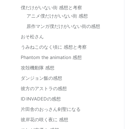
僕だけがいない街 感想と考察
アニメ僕だけがいない街 感想
原作マンガ僕だけがいない街の感想
おそ松さん
うみねこのなく頃に 感想と考察
Phantom the animation 感想
攻殻機動隊 感想
ダンジョン飯の感想
彼方のアストラの感想
ID:INVADEDの感想
片田舎のおっさん剣聖になる
彼岸花の咲く夜に 感想