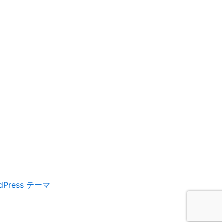
rdPress テーマ