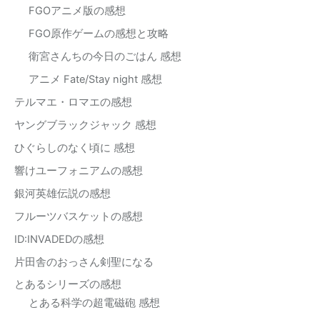
FGOアニメ版の感想
FGO原作ゲームの感想と攻略
衛宮さんちの今日のごはん 感想
アニメ Fate/Stay night 感想
テルマエ・ロマエの感想
ヤングブラックジャック 感想
ひぐらしのなく頃に 感想
響けユーフォニアムの感想
銀河英雄伝説の感想
フルーツバスケットの感想
ID:INVADEDの感想
片田舎のおっさん剣聖になる
とあるシリーズの感想
とある科学の超電磁砲 感想