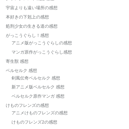
宇宙よりも遠い場所の感想
本好きの下剋上の感想
処刑少女の生きる道の感想
がっこうぐらし！感想
アニメ版がっこうぐらしの感想
マンガ原作がっこうぐらし感想
寄生獣 感想
ベルセルク 感想
剣風伝奇ベルセルク 感想
新アニメ版ベルセルク 感想
ベルセルク原作マンガ 感想
けものフレンズの感想
アニメけものフレンズの感想
けものフレンズ2の感想