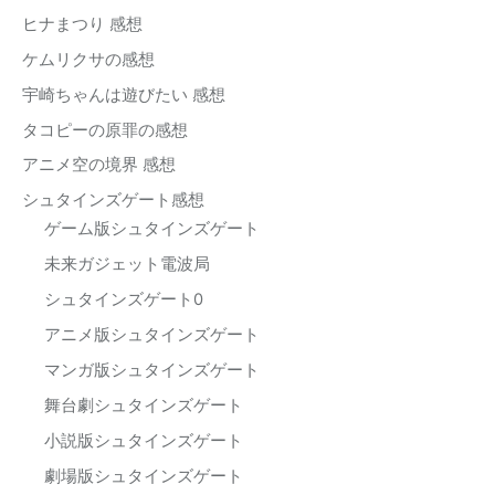
ヒナまつり 感想
ケムリクサの感想
宇崎ちゃんは遊びたい 感想
タコピーの原罪の感想
アニメ空の境界 感想
シュタインズゲート感想
ゲーム版シュタインズゲート
未来ガジェット電波局
シュタインズゲート0
アニメ版シュタインズゲート
マンガ版シュタインズゲート
舞台劇シュタインズゲート
小説版シュタインズゲート
劇場版シュタインズゲート