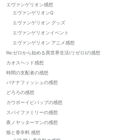
エヴァンゲリオン感想
エヴァンゲリオンQ
エヴァンゲリオン グッズ
エヴァンゲリオンイベント
エヴァンゲリオン アニメ感想
Re:ゼロから始める異世界生活(リゼロ)の感想
カオスヘッド感想
時間の支配者の感想
バナナフィッシュの感想
どろろの感想
カウボーイビバップの感想
スパイファミリーの感想
夜ノヤッターマンの感想
狼と香辛料 感想