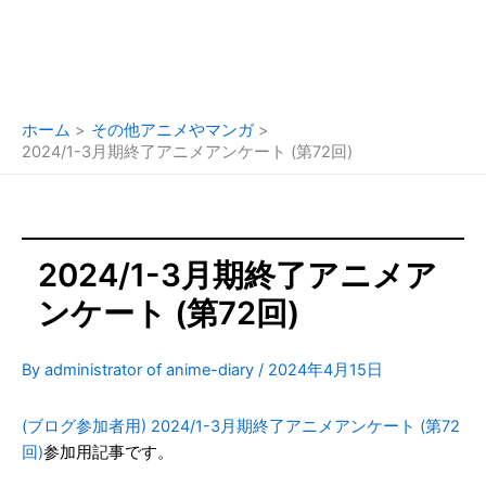
ホーム
その他アニメやマンガ
2024/1-3月期終了アニメアンケート (第72回)
2024/1-3月期終了アニメア
ンケート (第72回)
By
administrator of anime-diary
/
2024年4月15日
(ブログ参加者用) 2024/1-3月期終了アニメアンケート (第72
回)
参加用記事です。