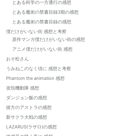
とある科学の一方通行の感想
とある魔術の禁書目録3期の感想
とある魔術の禁書目録の感想
僕だけがいない街 感想と考察
原作マンガ僕だけがいない街の感想
アニメ僕だけがいない街 感想
おそ松さん
うみねこのなく頃に 感想と考察
Phantom the animation 感想
攻殻機動隊 感想
ダンジョン飯の感想
彼方のアストラの感想
新サクラ大戦の感想
LAZARUS(ラザロ)の感想