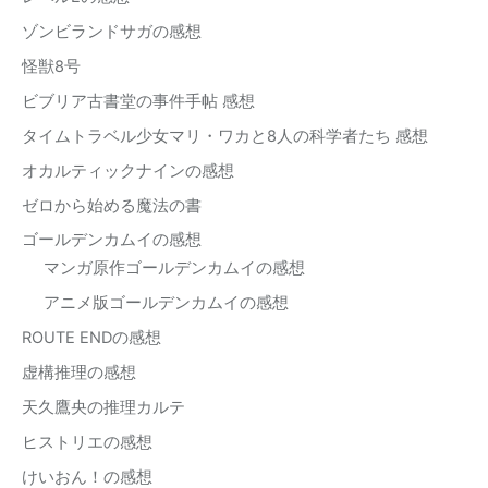
ゾンビランドサガの感想
怪獣8号
ビブリア古書堂の事件手帖 感想
タイムトラベル少女マリ・ワカと8人の科学者たち 感想
オカルティックナインの感想
ゼロから始める魔法の書
ゴールデンカムイの感想
マンガ原作ゴールデンカムイの感想
アニメ版ゴールデンカムイの感想
ROUTE ENDの感想
虚構推理の感想
天久鷹央の推理カルテ
ヒストリエの感想
けいおん！の感想