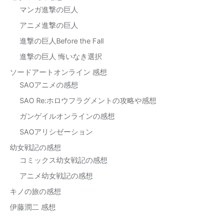
マンガ進撃の巨人
アニメ進撃の巨人
進撃の巨人Before the Fall
進撃の巨人 悔いなき選択
ソードアートオンライン 感想
SAOアニメの感想
SAO Re:ホロウフラグメントの攻略や感想
ガンゲイルオンラインの感想
SAOアリシゼーション
幼女戦記の感想
コミックス幼女戦記の感想
アニメ幼女戦記の感想
キノの旅の感想
伊藤潤二 感想