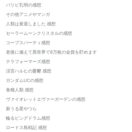
パリピ孔明の感想
その他アニメやマンガ
人類は衰退しました 感想
セーラームーンクリスタルの感想
コープスパーティ感想
老後に備えて異世界で8万枚の金貨を貯めます
テラフォーマーズ感想
涼宮ハルヒの憂鬱 感想
ガンダムUCの感想
食糧人類 感想
ヴァイオレットエヴァーガーデンの感想
新うる星やつら
輪るピングドラム感想
ロードス島戦記 感想