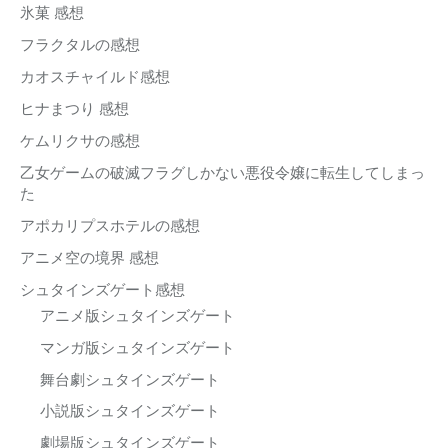
氷菓 感想
フラクタルの感想
カオスチャイルド感想
ヒナまつり 感想
ケムリクサの感想
乙女ゲームの破滅フラグしかない悪役令嬢に転生してしまっ
た
アポカリプスホテルの感想
アニメ空の境界 感想
シュタインズゲート感想
アニメ版シュタインズゲート
マンガ版シュタインズゲート
舞台劇シュタインズゲート
小説版シュタインズゲート
劇場版シュタインズゲート