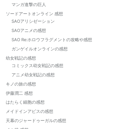
マンガ進撃の巨人
ソードアートオンライン 感想
SAOアリシゼーション
SAOアニメの感想
SAO Re:ホロウフラグメントの攻略や感想
ガンゲイルオンラインの感想
幼女戦記の感想
コミックス幼女戦記の感想
アニメ幼女戦記の感想
キノの旅の感想
伊藤潤二 感想
はたらく細胞の感想
メイドインアビスの感想
天幕のジャードゥーガルの感想