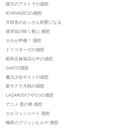
彼方のアストラの感想
ID:INVADEDの感想
片田舎のおっさん剣聖になる
彼岸花の咲く夜に 感想
それが声優！ 感想
ドリフターズの感想
昭和元禄落語心中の感想
GANTZ感想
魔法少女サイトの感想
新サクラ大戦の感想
LAZARUS(ラザロ)の感想
アニメ 悪の華 感想
エルフェンリート 感想
極黒のブリュンヒルデ 感想