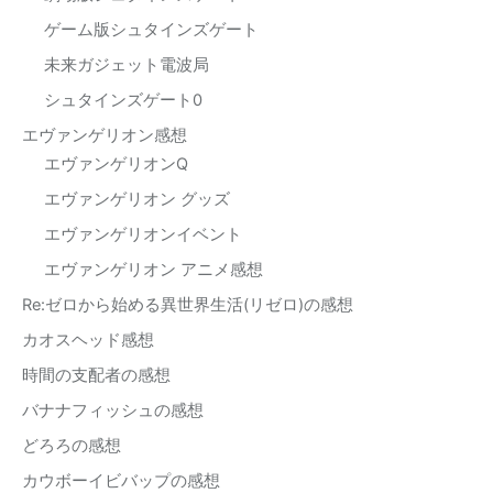
ゲーム版シュタインズゲート
未来ガジェット電波局
シュタインズゲート0
エヴァンゲリオン感想
エヴァンゲリオンQ
エヴァンゲリオン グッズ
エヴァンゲリオンイベント
エヴァンゲリオン アニメ感想
Re:ゼロから始める異世界生活(リゼロ)の感想
カオスヘッド感想
時間の支配者の感想
バナナフィッシュの感想
どろろの感想
カウボーイビバップの感想