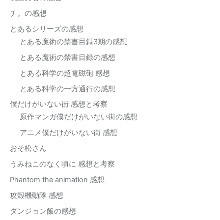
チ。の感想
とあるシリーズの感想
とある魔術の禁書目録3期の感想
とある魔術の禁書目録の感想
とある科学の超電磁砲 感想
とある科学の一方通行の感想
僕だけがいない街 感想と考察
原作マンガ僕だけがいない街の感想
アニメ僕だけがいない街 感想
おそ松さん
うみねこのなく頃に 感想と考察
Phantom the animation 感想
攻殻機動隊 感想
ダンジョン飯の感想