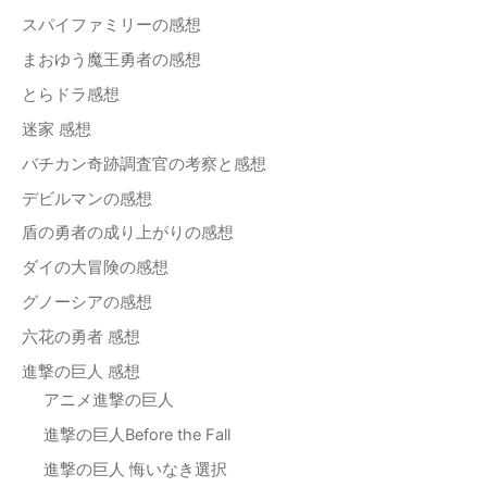
スパイファミリーの感想
まおゆう魔王勇者の感想
とらドラ感想
迷家 感想
バチカン奇跡調査官の考察と感想
デビルマンの感想
盾の勇者の成り上がりの感想
ダイの大冒険の感想
グノーシアの感想
六花の勇者 感想
進撃の巨人 感想
アニメ進撃の巨人
進撃の巨人Before the Fall
進撃の巨人 悔いなき選択