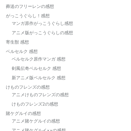
葬送のフリーレンの感想
がっこうぐらし！感想
マンガ原作がっこうぐらし感想
アニメ版がっこうぐらしの感想
寄生獣 感想
ベルセルク 感想
ベルセルク原作マンガ 感想
剣風伝奇ベルセルク 感想
新アニメ版ベルセルク 感想
けものフレンズの感想
アニメけものフレンズの感想
けものフレンズ2の感想
賭ケグルイの感想
アニメ賭ケグルイの感想
アニメ賭ケグルイ××の感想