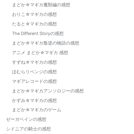
まどか☆マギカ魔獣編の感想
おりこ☆マギカの感想
たると☆マギカの感想
The Different Storyの感想
まどか☆マギカ叛逆の物語の感想
アニメ まどか☆マギカ 感想
すずね☆マギカの感想
ほむらリベンジの感想
マギアレコードの感想
まどか☆マギカアンソロジーの感想
かずみ☆マギカの感想
まどか☆マギカのゲーム
ゼーガペインの感想
シドニアの騎士の感想