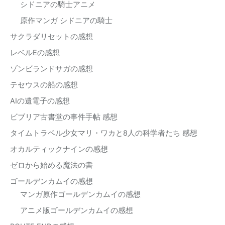
シドニアの騎士アニメ
原作マンガ シドニアの騎士
サクラダリセットの感想
レベルEの感想
ゾンビランドサガの感想
テセウスの船の感想
AIの遺電子の感想
ビブリア古書堂の事件手帖 感想
タイムトラベル少女マリ・ワカと8人の科学者たち 感想
オカルティックナインの感想
ゼロから始める魔法の書
ゴールデンカムイの感想
マンガ原作ゴールデンカムイの感想
アニメ版ゴールデンカムイの感想