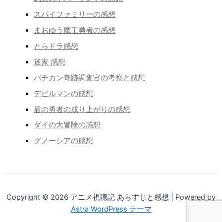
スパイファミリーの感想
まおゆう魔王勇者の感想
とらドラ感想
迷家 感想
バチカン奇跡調査官の考察と感想
デビルマンの感想
盾の勇者の成り上がりの感想
ダイの大冒険の感想
グノーシアの感想
Copyright © 2026 アニメ視聴記 あらすじと感想 | Powered by
Astra WordPress テーマ