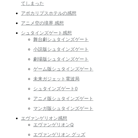
てしまった
アポカリプスホテルの感想
アニメ空の境界 感想
シュタインズゲート感想
舞台劇シュタインズゲート
小説版シュタインズゲート
劇場版シュタインズゲート
ゲーム版シュタインズゲート
未来ガジェット電波局
シュタインズゲート0
アニメ版シュタインズゲート
マンガ版シュタインズゲート
エヴァンゲリオン感想
エヴァンゲリオンQ
エヴァンゲリオン グッズ