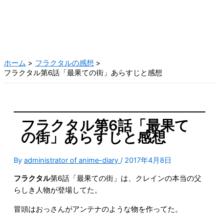
ホーム
フラクタルの感想
フラクタル第6話「最果ての街」あらすじと感想
フラクタル第6話「最果て
の街」あらすじと感想
By
administrator of anime-diary
/
2017年4月8日
フラクタル
第6話「最果ての街」は、クレインの本当の父
らしき人物が登場してた。
冒頭はおっさんがアンテナのような物を作ってた。