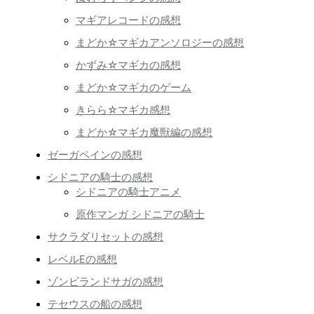
マギアレコードの感想
まどか☆マギカアンソロジーの感想
かずみ☆マギカの感想
まどか☆マギカのゲーム
きらら☆マギカ感想
まどか☆マギカ魔獣編の感想
ゼーガペインの感想
シドニアの騎士の感想
シドニアの騎士アニメ
原作マンガ シドニアの騎士
サクラダリセットの感想
レベルEの感想
ゾンビランドサガの感想
テセウスの船の感想