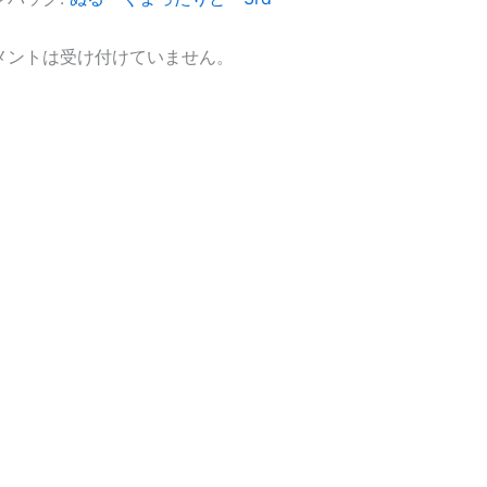
メントは受け付けていません。