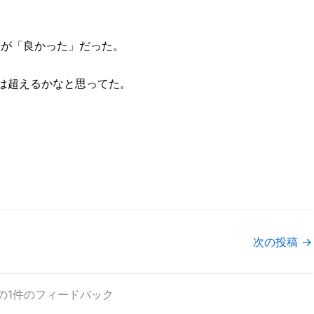
1％が「良かった」だった。
は超えるかなと思ってた。
次の投稿
→
の1件のフィードバック