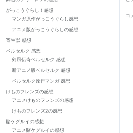
がっこうぐらし！感想
コ
マンガ原作がっこうぐらし感想
アニメ版がっこうぐらしの感想
寄生獣 感想
ベルセルク 感想
剣風伝奇ベルセルク 感想
新アニメ版ベルセルク 感想
ベルセルク原作マンガ 感想
けものフレンズの感想
アニメけものフレンズの感想
けものフレンズ2の感想
賭ケグルイの感想
アニメ賭ケグルイの感想