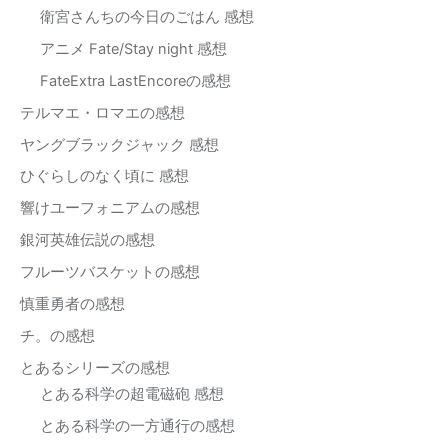
衛宮さんちの今日のごはん 感想
アニメ Fate/Stay night 感想
FateExtra LastEncoreの感想
テルマエ・ロマエの感想
ヤングブラックジャック 感想
ひぐらしのなく頃に 感想
響けユーフォニアムの感想
銀河英雄伝説の感想
フルーツバスケットの感想
慎重勇者の感想
チ。の感想
とあるシリーズの感想
とある科学の超電磁砲 感想
とある科学の一方通行の感想