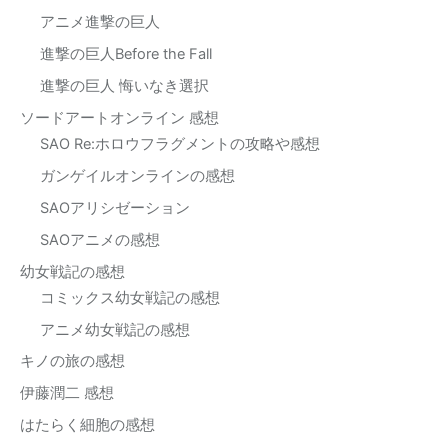
アニメ進撃の巨人
進撃の巨人Before the Fall
進撃の巨人 悔いなき選択
ソードアートオンライン 感想
SAO Re:ホロウフラグメントの攻略や感想
ガンゲイルオンラインの感想
SAOアリシゼーション
SAOアニメの感想
幼女戦記の感想
コミックス幼女戦記の感想
アニメ幼女戦記の感想
キノの旅の感想
伊藤潤二 感想
はたらく細胞の感想