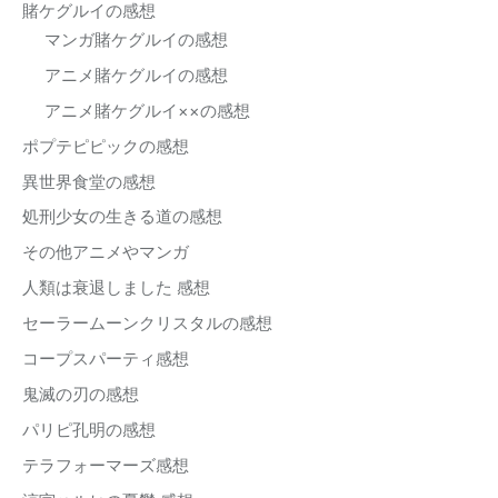
賭ケグルイの感想
マンガ賭ケグルイの感想
アニメ賭ケグルイの感想
アニメ賭ケグルイ××の感想
ポプテピピックの感想
異世界食堂の感想
処刑少女の生きる道の感想
その他アニメやマンガ
人類は衰退しました 感想
セーラームーンクリスタルの感想
コープスパーティ感想
鬼滅の刃の感想
パリピ孔明の感想
テラフォーマーズ感想