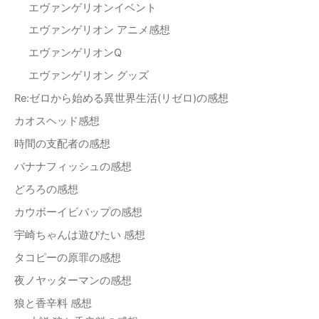
エヴァンゲリオンイベント
エヴァンゲリオン アニメ感想
エヴァンゲリオンQ
エヴァンゲリオン グッズ
Re:ゼロから始める異世界生活(リゼロ)の感想
カオスヘッド感想
時間の支配者の感想
バナナフィッシュの感想
どろろの感想
カウボーイビバップの感想
宇崎ちゃんは遊びたい 感想
タコピーの原罪の感想
夜ノヤッターマンの感想
狼と香辛料 感想