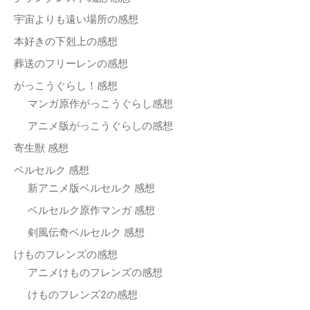
宇宙よりも遠い場所の感想
本好きの下剋上の感想
葬送のフリーレンの感想
がっこうぐらし！感想
マンガ原作がっこうぐらし感想
アニメ版がっこうぐらしの感想
寄生獣 感想
ベルセルク 感想
新アニメ版ベルセルク 感想
ベルセルク原作マンガ 感想
剣風伝奇ベルセルク 感想
けものフレンズの感想
アニメけものフレンズの感想
けものフレンズ2の感想