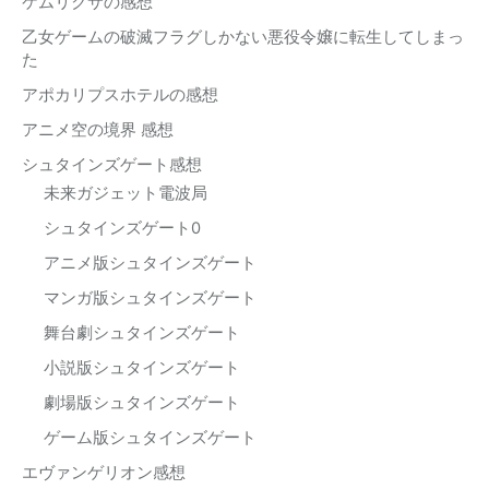
ケムリクサの感想
乙女ゲームの破滅フラグしかない悪役令嬢に転生してしまっ
た
アポカリプスホテルの感想
アニメ空の境界 感想
シュタインズゲート感想
未来ガジェット電波局
シュタインズゲート0
アニメ版シュタインズゲート
マンガ版シュタインズゲート
舞台劇シュタインズゲート
小説版シュタインズゲート
劇場版シュタインズゲート
ゲーム版シュタインズゲート
エヴァンゲリオン感想