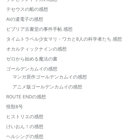
テセウスの船の感想
AIの遺電子の感想
ビブリア古書堂の事件手帖 感想
タイムトラベル少女マリ・ワカと8人の科学者たち 感想
オカルティックナインの感想
ゼロから始める魔法の書
ゴールデンカムイの感想
マンガ原作ゴールデンカムイの感想
アニメ版ゴールデンカムイの感想
ROUTE ENDの感想
怪獣8号
ヒストリエの感想
けいおん！の感想
ヘルシングの感想