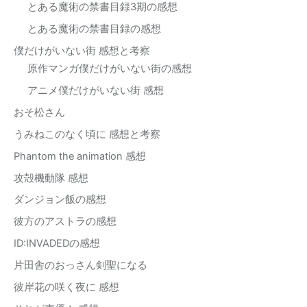
とある魔術の禁書目録3期の感想
とある魔術の禁書目録の感想
僕だけがいない街 感想と考察
原作マンガ僕だけがいない街の感想
アニメ僕だけがいない街 感想
おそ松さん
うみねこのなく頃に 感想と考察
Phantom the animation 感想
攻殻機動隊 感想
ダンジョン飯の感想
彼方のアストラの感想
ID:INVADEDの感想
片田舎のおっさん剣聖になる
彼岸花の咲く夜に 感想