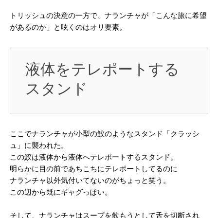
トリッシュの決意の一方で、ナランチャが「こんな旅に希望
があるのか」と呟くのはオリ要素。
液体をテレポートする
スタンド
ここでナランチャが小型の鮫のようなスタンド「クラッシ
ュ」に襲われた。
この鮫は液体から液体へテレポートするスタンド。
明らかに目の前であちこちにテレポートしてるのに
ナランチャ以外気付いてないのがちょっと笑う。
この辺から既にギャグっぽい。
そして、ナランチャはスープを飲もうとして舌を切断され