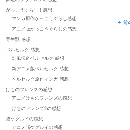
がっこうぐらし！感想
マンガ原作がっこうぐらし感想
←
前
アニメ版がっこうぐらしの感想
寄生獣 感想
ベルセルク 感想
剣風伝奇ベルセルク 感想
新アニメ版ベルセルク 感想
ベルセルク原作マンガ 感想
けものフレンズの感想
アニメけものフレンズの感想
けものフレンズ2の感想
賭ケグルイの感想
アニメ賭ケグルイの感想