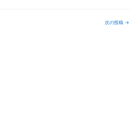
次の投稿
→