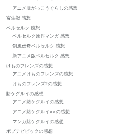
アニメ版がっこうぐらしの感想
寄生獣 感想
ベルセルク 感想
ベルセルク原作マンガ 感想
剣風伝奇ベルセルク 感想
新アニメ版ベルセルク 感想
けものフレンズの感想
アニメけものフレンズの感想
けものフレンズ2の感想
賭ケグルイの感想
アニメ賭ケグルイの感想
アニメ賭ケグルイ××の感想
マンガ賭ケグルイの感想
ポプテピピックの感想