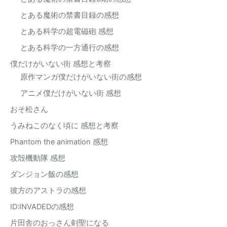
とある魔術の禁書目録の感想
とある科学の超電磁砲 感想
とある科学の一方通行の感想
僕だけがいない街 感想と考察
原作マンガ僕だけがいない街の感想
アニメ僕だけがいない街 感想
おそ松さん
うみねこのなく頃に 感想と考察
Phantom the animation 感想
攻殻機動隊 感想
ダンジョン飯の感想
彼方のアストラの感想
ID:INVADEDの感想
片田舎のおっさん剣聖になる