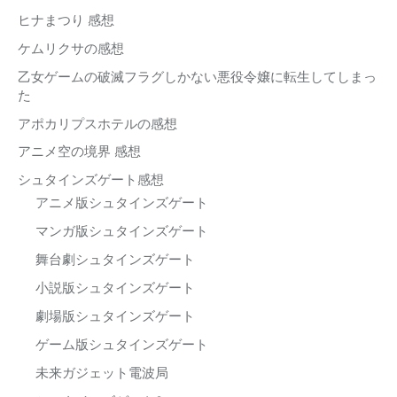
ヒナまつり 感想
ケムリクサの感想
乙女ゲームの破滅フラグしかない悪役令嬢に転生してしまっ
た
アポカリプスホテルの感想
アニメ空の境界 感想
シュタインズゲート感想
アニメ版シュタインズゲート
マンガ版シュタインズゲート
舞台劇シュタインズゲート
小説版シュタインズゲート
劇場版シュタインズゲート
ゲーム版シュタインズゲート
未来ガジェット電波局