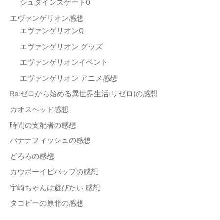
シュタインズゲート0
エヴァンゲリオン感想
エヴァンゲリオンQ
エヴァンゲリオン グッズ
エヴァンゲリオンイベント
エヴァンゲリオン アニメ感想
Re:ゼロから始める異世界生活(リゼロ)の感想
カオスヘッド感想
時間の支配者の感想
バナナフィッシュの感想
どろろの感想
カウボーイビバップの感想
宇崎ちゃんは遊びたい 感想
タコピーの原罪の感想