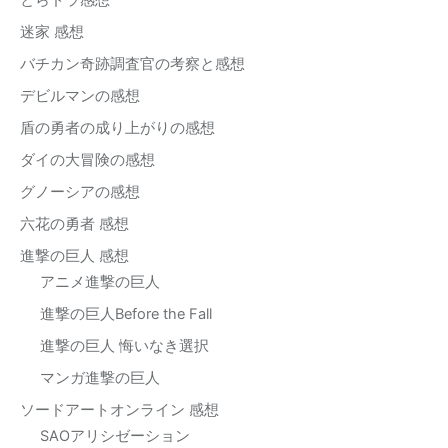
とらドラ感想
迷家 感想
バチカン奇跡調査官の考察と感想
デビルマンの感想
盾の勇者の成り上がりの感想
ダイの大冒険の感想
グノーシアの感想
六花の勇者 感想
進撃の巨人 感想
アニメ進撃の巨人
進撃の巨人Before the Fall
進撃の巨人 悔いなき選択
マンガ進撃の巨人
ソードアートオンライン 感想
SAOアリシゼーション