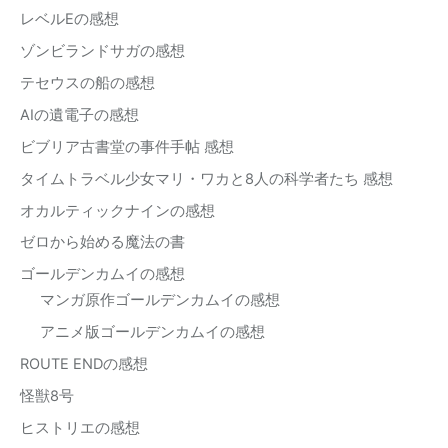
レベルEの感想
ゾンビランドサガの感想
テセウスの船の感想
AIの遺電子の感想
ビブリア古書堂の事件手帖 感想
タイムトラベル少女マリ・ワカと8人の科学者たち 感想
オカルティックナインの感想
ゼロから始める魔法の書
ゴールデンカムイの感想
マンガ原作ゴールデンカムイの感想
アニメ版ゴールデンカムイの感想
ROUTE ENDの感想
怪獣8号
ヒストリエの感想