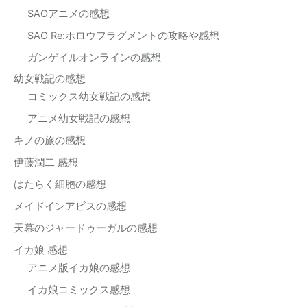
SAOアニメの感想
SAO Re:ホロウフラグメントの攻略や感想
ガンゲイルオンラインの感想
幼女戦記の感想
コミックス幼女戦記の感想
アニメ幼女戦記の感想
キノの旅の感想
伊藤潤二 感想
はたらく細胞の感想
メイドインアビスの感想
天幕のジャードゥーガルの感想
イカ娘 感想
アニメ版イカ娘の感想
イカ娘コミックス感想