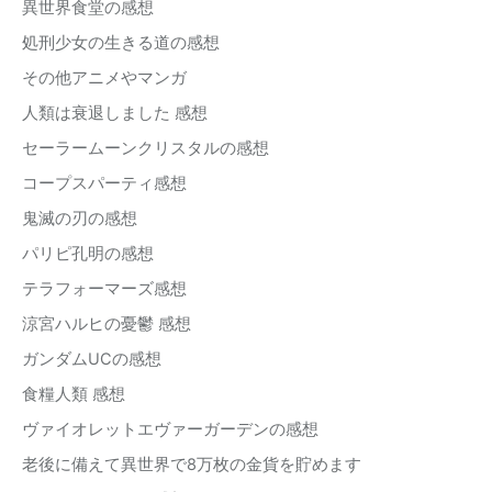
異世界食堂の感想
処刑少女の生きる道の感想
その他アニメやマンガ
人類は衰退しました 感想
セーラームーンクリスタルの感想
コープスパーティ感想
鬼滅の刃の感想
パリピ孔明の感想
テラフォーマーズ感想
涼宮ハルヒの憂鬱 感想
ガンダムUCの感想
食糧人類 感想
ヴァイオレットエヴァーガーデンの感想
老後に備えて異世界で8万枚の金貨を貯めます