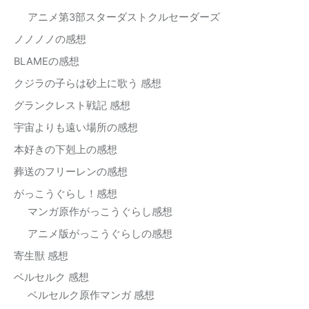
アニメ第3部スターダストクルセーダーズ
ノノノノの感想
BLAMEの感想
クジラの子らは砂上に歌う 感想
グランクレスト戦記 感想
宇宙よりも遠い場所の感想
本好きの下剋上の感想
葬送のフリーレンの感想
がっこうぐらし！感想
マンガ原作がっこうぐらし感想
アニメ版がっこうぐらしの感想
寄生獣 感想
ベルセルク 感想
ベルセルク原作マンガ 感想