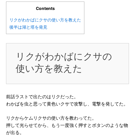
Contents
リクがわかばにクサの使い方を教えた
後半は湖と塔を発見
リクがわかばにクサの
使い方を教えた
前話ラストで出たのはリクだった。
わかばを虫と思って黄色いクサで攻撃し、電撃を発してた。
リクからケムリクサの使い方を教わってた。
押して光らせてから、もう一度強く押すとボタンのような物
が出る。