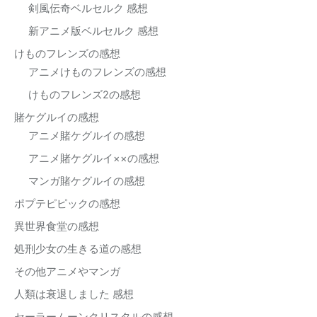
剣風伝奇ベルセルク 感想
新アニメ版ベルセルク 感想
けものフレンズの感想
アニメけものフレンズの感想
けものフレンズ2の感想
賭ケグルイの感想
アニメ賭ケグルイの感想
アニメ賭ケグルイ××の感想
マンガ賭ケグルイの感想
ポプテピピックの感想
異世界食堂の感想
処刑少女の生きる道の感想
その他アニメやマンガ
人類は衰退しました 感想
セーラームーンクリスタルの感想