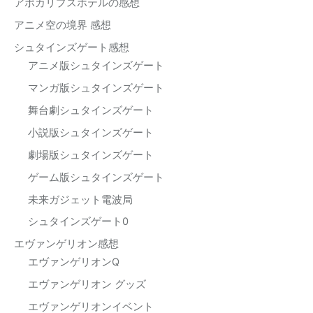
アポカリプスホテルの感想
アニメ空の境界 感想
シュタインズゲート感想
アニメ版シュタインズゲート
マンガ版シュタインズゲート
舞台劇シュタインズゲート
小説版シュタインズゲート
劇場版シュタインズゲート
ゲーム版シュタインズゲート
未来ガジェット電波局
シュタインズゲート0
エヴァンゲリオン感想
エヴァンゲリオンQ
エヴァンゲリオン グッズ
エヴァンゲリオンイベント