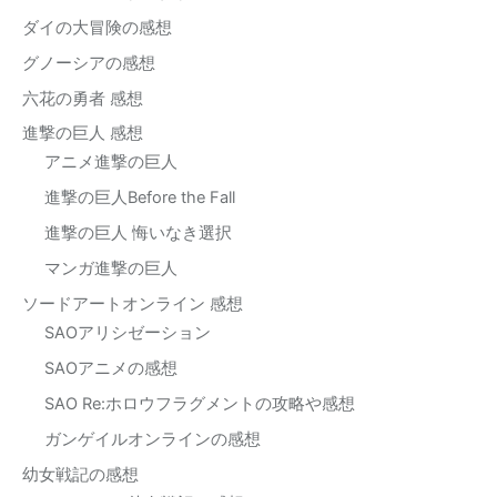
ダイの大冒険の感想
グノーシアの感想
六花の勇者 感想
進撃の巨人 感想
アニメ進撃の巨人
進撃の巨人Before the Fall
進撃の巨人 悔いなき選択
マンガ進撃の巨人
ソードアートオンライン 感想
SAOアリシゼーション
SAOアニメの感想
SAO Re:ホロウフラグメントの攻略や感想
ガンゲイルオンラインの感想
幼女戦記の感想