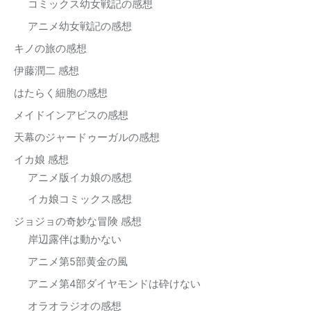
コミックス幼女戦記の感想
アニメ幼女戦記の感想
キノの旅の感想
伊藤潤二 感想
はたらく細胞の感想
メイドインアビスの感想
天幕のジャードゥーガルの感想
イカ娘 感想
アニメ版イカ娘の感想
イカ娘コミックス感想
ジョジョの奇妙な冒険 感想
岸辺露伴は動かない
アニメ第5部黄金の風
アニメ第4部ダイヤモンドは砕けない
オラオラジオの感想