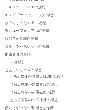
テルマエ・ロマエの感想
ヤングブラックジャック 感想
ひぐらしのなく頃に 感想
響けユーフォニアムの感想
銀河英雄伝説の感想
フルーツバスケットの感想
慎重勇者の感想
チ。の感想
とあるシリーズの感想
とある魔術の禁書目録3期の感想
とある魔術の禁書目録の感想
とある科学の超電磁砲 感想
とある科学の一方通行の感想
僕だけがいない街 感想と考察