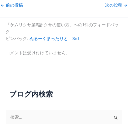
←
前の投稿
次の投稿
→
「ケムリクサ第6話 クサの使い方」への1件のフィードバッ
ク
ピンバック:
ぬるーくまったりと 3rd
コメントは受け付けていません。
ブログ内検索
検
索