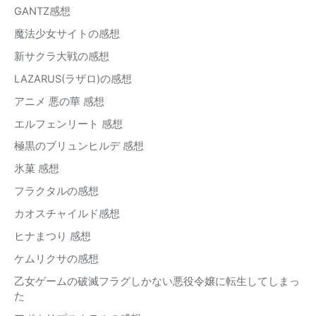
GANTZ感想
魔法少女サイトの感想
新サクラ大戦の感想
LAZARUS(ラザロ)の感想
アニメ 悪の華 感想
エルフェンリート 感想
極黒のブリュンヒルデ 感想
氷菓 感想
フラクタルの感想
カオスチャイルド感想
ヒナまつり 感想
ケムリクサの感想
乙女ゲームの破滅フラグしかない悪役令嬢に転生してしまっ
た