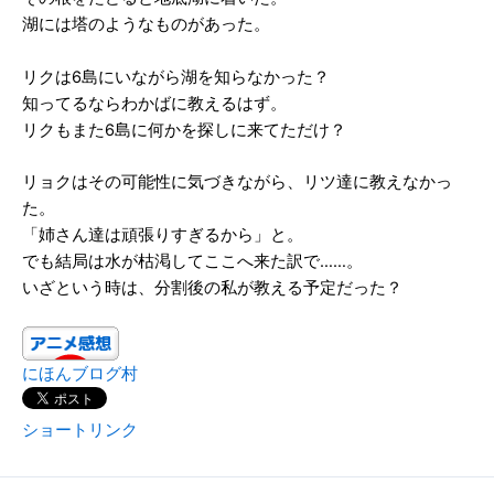
湖には塔のようなものがあった。
リクは6島にいながら湖を知らなかった？
知ってるならわかばに教えるはず。
リクもまた6島に何かを探しに来てただけ？
リョクはその可能性に気づきながら、リツ達に教えなかっ
た。
「姉さん達は頑張りすぎるから」と。
でも結局は水が枯渇してここへ来た訳で……。
いざという時は、分割後の私が教える予定だった？
にほんブログ村
ショートリンク