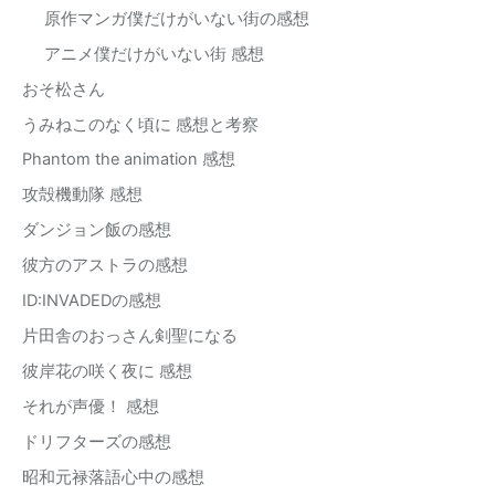
原作マンガ僕だけがいない街の感想
アニメ僕だけがいない街 感想
おそ松さん
うみねこのなく頃に 感想と考察
Phantom the animation 感想
攻殻機動隊 感想
ダンジョン飯の感想
彼方のアストラの感想
ID:INVADEDの感想
片田舎のおっさん剣聖になる
彼岸花の咲く夜に 感想
それが声優！ 感想
ドリフターズの感想
昭和元禄落語心中の感想