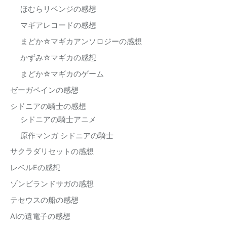
ほむらリベンジの感想
マギアレコードの感想
まどか☆マギカアンソロジーの感想
かずみ☆マギカの感想
まどか☆マギカのゲーム
ゼーガペインの感想
シドニアの騎士の感想
シドニアの騎士アニメ
原作マンガ シドニアの騎士
サクラダリセットの感想
レベルEの感想
ゾンビランドサガの感想
テセウスの船の感想
AIの遺電子の感想