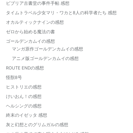
ビブリア古書堂の事件手帖 感想
タイムトラベル少女マリ・ワカと8人の科学者たち 感想
オカルティックナインの感想
ゼロから始める魔法の書
ゴールデンカムイの感想
マンガ原作ゴールデンカムイの感想
アニメ版ゴールデンカムイの感想
ROUTE ENDの感想
怪獣8号
ヒストリエの感想
けいおん！の感想
ヘルシングの感想
終末のイゼッタ 感想
灰と幻想とのグリムガルの感想