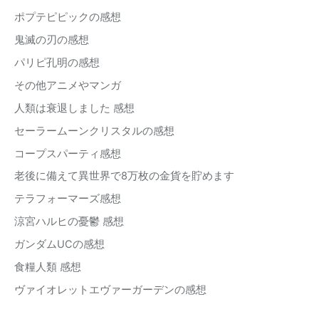
ポプテピピックの感想
鬼滅の刃の感想
パリピ孔明の感想
その他アニメやマンガ
人類は衰退しました 感想
セーラームーンクリスタルの感想
コープスパーティ感想
老後に備えて異世界で8万枚の金貨を貯めます
テラフォーマーズ感想
涼宮ハルヒの憂鬱 感想
ガンダムUCの感想
食糧人類 感想
ヴァイオレットエヴァーガーデンの感想