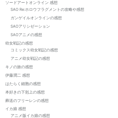
ソードアートオンライン 感想
SAO Re:ホロウフラグメントの攻略や感想
ガンゲイルオンラインの感想
SAOアリシゼーション
SAOアニメの感想
幼女戦記の感想
コミックス幼女戦記の感想
アニメ幼女戦記の感想
キノの旅の感想
伊藤潤二 感想
はたらく細胞の感想
本好きの下剋上の感想
葬送のフリーレンの感想
イカ娘 感想
アニメ版イカ娘の感想