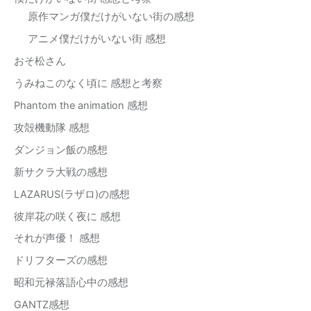
原作マンガ僕だけがいない街の感想
アニメ僕だけがいない街 感想
おそ松さん
うみねこのなく頃に 感想と考察
Phantom the animation 感想
攻殻機動隊 感想
ダンジョン飯の感想
新サクラ大戦の感想
LAZARUS(ラザロ)の感想
彼岸花の咲く夜に 感想
それが声優！ 感想
ドリフターズの感想
昭和元禄落語心中の感想
GANTZ感想