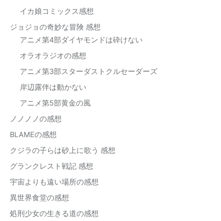
イカ娘コミックス感想
ジョジョの奇妙な冒険 感想
アニメ第4部ダイヤモンドは砕けない
オラオラジオの感想
アニメ第3部スターダストクルセーダーズ
岸辺露伴は動かない
アニメ第5部黄金の風
ノノノノの感想
BLAMEの感想
クジラの子らは砂上に歌う 感想
グランクレスト戦記 感想
宇宙よりも遠い場所の感想
異世界食堂の感想
処刑少女の生きる道の感想