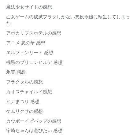
魔法少女サイトの感想
乙女ゲームの破滅フラグしかない悪役令嬢に転生してしまっ
た
アポカリプスホテルの感想
アニメ 悪の華 感想
エルフェンリート 感想
極黒のブリュンヒルデ 感想
氷菓 感想
フラクタルの感想
カオスチャイルド感想
ヒナまつり 感想
ケムリクサの感想
カウボーイビバップの感想
宇崎ちゃんは遊びたい 感想