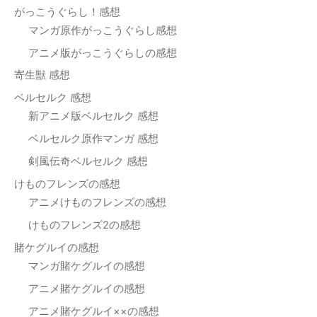
がっこうぐらし！感想
マンガ原作がっこうぐらし感想
アニメ版がっこうぐらしの感想
寄生獣 感想
ベルセルク 感想
新アニメ版ベルセルク 感想
ベルセルク原作マンガ 感想
剣風伝奇ベルセルク 感想
けものフレンズの感想
アニメけものフレンズの感想
けものフレンズ2の感想
賭ケグルイの感想
マンガ賭ケグルイの感想
アニメ賭ケグルイの感想
アニメ賭ケグルイ××の感想