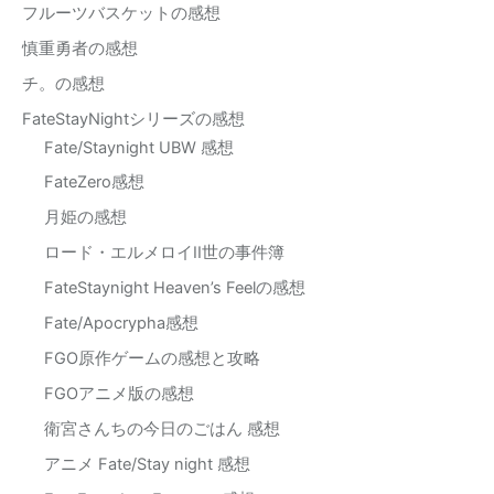
フルーツバスケットの感想
慎重勇者の感想
チ。の感想
FateStayNightシリーズの感想
Fate/Staynight UBW 感想
FateZero感想
月姫の感想
ロード・エルメロイII世の事件簿
FateStaynight Heaven’s Feelの感想
Fate/Apocrypha感想
FGO原作ゲームの感想と攻略
FGOアニメ版の感想
衛宮さんちの今日のごはん 感想
アニメ Fate/Stay night 感想