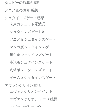
タコピーの原罪の感想
アニメ空の境界 感想
シュタインズゲート感想
未来ガジェット電波局
シュタインズゲート0
アニメ版シュタインズゲート
マンガ版シュタインズゲート
舞台劇シュタインズゲート
小説版シュタインズゲート
劇場版シュタインズゲート
ゲーム版シュタインズゲート
エヴァンゲリオン感想
エヴァンゲリオンイベント
エヴァンゲリオン アニメ感想
エヴァンゲリオンQ