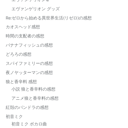
エヴァンゲリオン グッズ
Re:ゼロから始める異世界生活(リゼロ)の感想
カオスヘッド感想
時間の支配者の感想
バナナフィッシュの感想
どろろの感想
スパイファミリーの感想
夜ノヤッターマンの感想
狼と香辛料 感想
小説 狼と香辛料の感想
アニメ狼と香辛料の感想
紅殻のパンドラの感想
初音ミク
初音ミク ボカロ曲