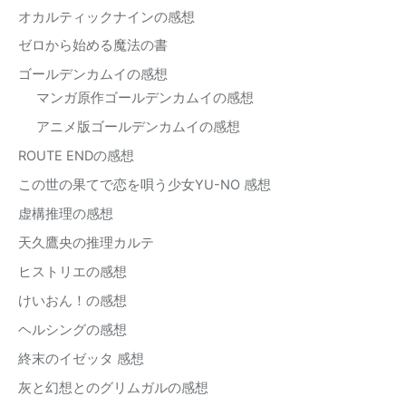
オカルティックナインの感想
ゼロから始める魔法の書
ゴールデンカムイの感想
マンガ原作ゴールデンカムイの感想
アニメ版ゴールデンカムイの感想
ROUTE ENDの感想
この世の果てで恋を唄う少女YU-NO 感想
虚構推理の感想
天久鷹央の推理カルテ
ヒストリエの感想
けいおん！の感想
ヘルシングの感想
終末のイゼッタ 感想
灰と幻想とのグリムガルの感想