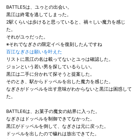
BATTLE5は、ユゥとの出会い。
黒江は終電を逃してしまった。
2駅くらいは歩けると思っていると、禍々しい魔力を感じ
た。
それがユゥだった。
※それでなぎさの限定イベを復刻したんですね
百江なぎさは願いを叶えた
リストに黒江の名は載ってないとユゥは確認した。
ジョンという若い男を探しているらしい。
黒江は二手に分かれて探そうと提案した。
そのとき、駅からドッペルを出した魔力を感じた。
なぎさがドッペルを出す意味がわからないと黒江は困惑して
た。
BATTLE6は、お菓子の魔女の結界に入った。
なぎさはドッペルを制御できてなかった。
黒江がドッペルを倒して、なぎさは元に戻った。
ドッペルを出したので穢れは放出できてた。