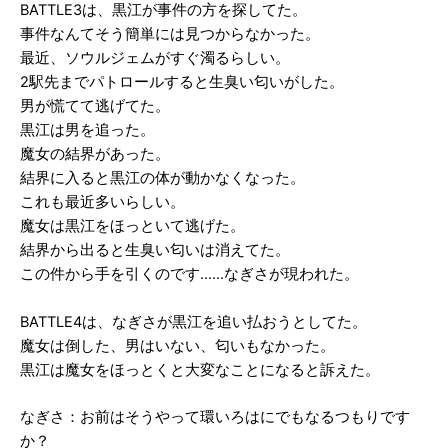
BATTLE3は、黒江が事件の方を探してた。
事件なんてそう簡単には見つからなかった。
最近、ソウルジェムがすぐ濁るらしい。
2駅先までパトロールすると生臭い匂いがした。
男が慌てて逃げてた。
黒江は男を追った。
魔女の結界があった。
結界に入ると黒江の体が動かなくなった。
これも最近多いらしい。
魔女は黒江をほっといて逃げた。
結界から出ると生臭い匂いは消えてた。
この件から手を引くのです……なぎさが現われた。
BATTLE4は、なぎさが黒江を追い払おうとしてた。
魔女は倒した、男はいない、匂いもなかった。
黒江は魔女をほっとくと大変なことになると訴えた。
なぎさ：お前はそうやって環いろはにでもなるつもりです
か？