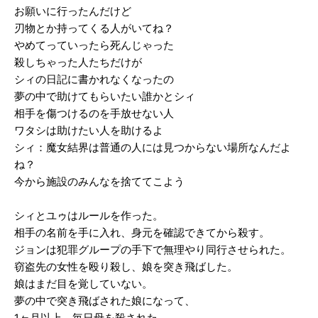
お願いに行ったんだけど
刃物とか持ってくる人がいてね？
やめてっていったら死んじゃった
殺しちゃった人たちだけが
シィの日記に書かれなくなったの
夢の中で助けてもらいたい誰かとシィ
相手を傷つけるのを手放せない人
ワタシは助けたい人を助けるよ
シィ：魔女結界は普通の人には見つからない場所なんだよ
ね？
今から施設のみんなを捨ててこよう
シィとユゥはルールを作った。
相手の名前を手に入れ、身元を確認できてから殺す。
ジョンは犯罪グループの手下で無理やり同行させられた。
窃盗先の女性を殴り殺し、娘を突き飛ばした。
娘はまだ目を覚していない。
夢の中で突き飛ばされた娘になって、
1ヶ月以上、毎日母を殺された。