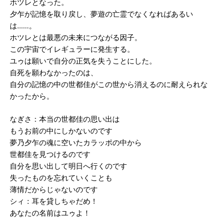
ホツレとなった。
夕乍が記憶を取り戻し、夢遊の亡霊でなくなればあるい
は……。
ホツレとは最悪の未来につながる因子。
この宇宙でイレギュラーに発生する。
ユゥは願いで自分の正気を失うことにした。
自死を願わなかったのは、
自分の記憶の中の世都佳がこの世から消えるのに耐えられな
かったから。
なぎさ：本当の世都佳の思い出は
もうお前の中にしかないのです
夢乃夕乍の魂に空いたカラッポの中から
世都佳を見つけるのです
自分を思い出して明日へ行くのです
失ったものを忘れていくことも
薄情だからじゃないのです
シィ：耳を貸しちゃだめ！
あなたの名前はユゥよ！