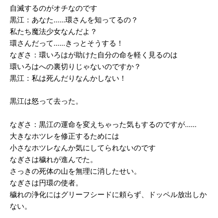
自滅するのがオチなのです
黒江：あなた……環さんを知ってるの？
私たち魔法少女なんだよ？
環さんだって……きっとそうする！
なぎさ：環いろはが助けた自分の命を軽く見るのは
環いろはへの裏切りじゃないのですか？
黒江：私は死んだりなんかしない！
黒江は怒って去った。
なぎさ：黒江の運命を変えちゃった気もするのですが……
大きなホツレを修正するためには
小さなホツレなんか気にしてられないのです
なぎさは穢れが進んでた。
さっきの死体の山を無理に消したせい。
なぎさは円環の使者。
穢れの浄化にはグリーフシードに頼らず、ドッペル放出しか
ない。