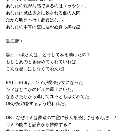
あなたの魂が共感できるのはユゥやシィ。
あなたは魔法少女に殺される側の人間。
だから明日へ行く必要はない。
あなたの本質は空に届かぬ真っ黒な星。
黒江(闇)
黒江：(環さんは、どうして私を助けたの？
もしもあのとき諦めてくれていれば
こんな思いはしなくて済んだ)
BATTLE16は、シィが魔法少女になった。
シィはどこかのビルの屋上にいた。
なぎさたちから逃げてユゥともはぐれてた。
QBが契約をするよう現われた。
QB：なぜキミは夢遊の亡霊に殺人を続けさせるんだい？
キミの能力と証言から推察するに