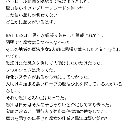
パトロール範囲を隣駅まで広げようとした。
魔力使いすぎでグリーフシードを使った。
まだ使い魔しか倒せてない。
どこかに魔女がいるはず。
BATTLE2は、黒江が縄張り荒らしと警戒されてた。
隣駅でも魔女は見つからなかった。
そこの地域の魔法少女2人組に縄張り荒らしだと文句を言わ
れてた。
黒江はただ魔女を倒して人助けしたいだけだった。
ソウルジェムは濁ってた。
浄化システムがあるから気にしてなかった。
人助けを頑張る黒いローブの魔法少女を探している人がいる
らしい。
それが黒江と2人組は疑ってた。
黒江は自分はそんな子じゃないと否定して立ち去った。
宝崎に戻ると、通行人が強盗事件増加の噂をしてた。
魔力を隠すのに長けた魔女の仕業と黒江は疑い始めた。