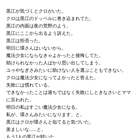
黒江が気づくとクロがいた。
クロは黒江のドッペルに巻き込まれてた。
黒江の内面は夜の荒野のよう。
黒江にここから出るよう訴えた。
黒江は拒否った。
明日に環さんはいないから。
魔法少女にならなきゃよかったと後悔してた。
助けられなかった人ばかり思い出してしまう。
ユゥやなぎさみたいに助けない人を選ぶこともできない。
クロは魔法少女になってよかったと答えた。
失敗には慣れている。
できなかったことは過ちではなく失敗にしときなさいとママ
に言われた。
明日の私はすごい魔法少女になる。
私が、環さんみたいになります、と。
黒江はクロが環さんと似てると気づいた。
羨ましいな……と。
もう1人の黒江が呟いた。