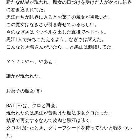
新たな結界が現われ、魔女の口づけを受けた人が次々に結界
に巻き込まれてた。
黒江たちが結界に入るとお菓子の魔女が複数いた。
この魔女はなぎさが引き寄せているらしい。
今のなぎさはドッペルを出した直後でヘトヘト。
黒江1人で持ちこたえるよう、なぎさは訴えた。
こんなとき環さんがいたら……と黒江は動揺してた。
？？？：やっ、やあぁ！
誰かが現われた。
お菓子の魔女(闇)
BATTE7は、クロと再会。
現われたのは黒江が昔助けた魔法少女クロだった。
結界で再会するなんて皮肉と黒江は呟く。
クロを助けたとき、グリーフシードを持ってないと嘘をつい
た。