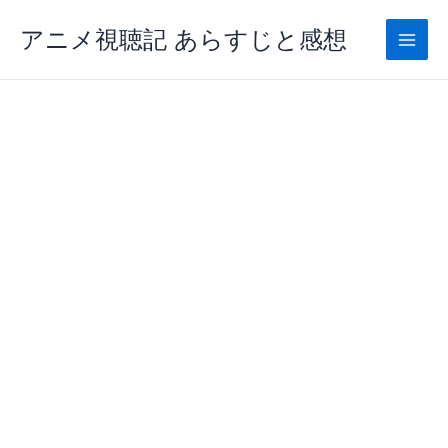
内
アニメ視聴記 あらすじと感想
容
を
ス
キ
ッ
プ