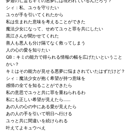
夢遊の亡霊もキミの悪夢には現われているんだろう？
シィ：私、ユゥを守りたい
ユゥが手を引いてくれたから
私は生まれた意味を考えることができた
魔法少女になって、せめてユゥと罪を共にしたい
黒江さんが聞かせてくれた
善人も悪人も分け隔てなく救ってしまう
人の心の愛を知りたい
QB：キミの能力で得られる情報の幅を広げたいということ
かい？
キミはその能力が見せる悪夢に悩まされていたはずだけど？
シィ：魔法少女が抱く希望が持つ意味を
感情の全てを知ることができたら
私の意思でユゥと共に罪を重ねられるわ
私にも正しい希望が見えたら……
あの人の心の中にある愛が見えたら
あの人の手を引いて明日へ行ける
ユゥと共に間違いを続けられる
叶えてよキュウべえ