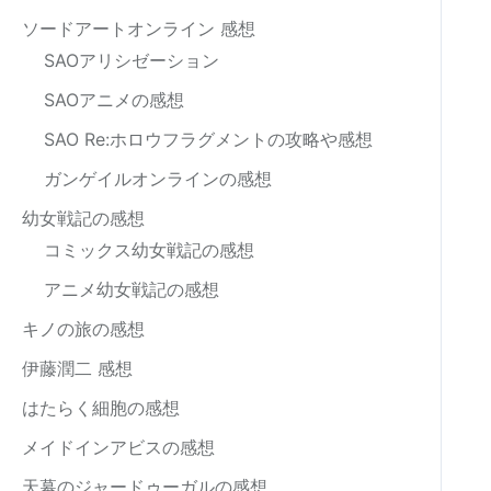
ソードアートオンライン 感想
SAOアリシゼーション
SAOアニメの感想
SAO Re:ホロウフラグメントの攻略や感想
ガンゲイルオンラインの感想
幼女戦記の感想
コミックス幼女戦記の感想
アニメ幼女戦記の感想
キノの旅の感想
伊藤潤二 感想
はたらく細胞の感想
メイドインアビスの感想
天幕のジャードゥーガルの感想