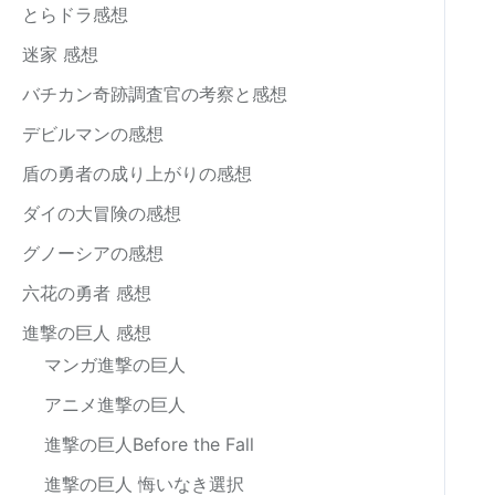
とらドラ感想
迷家 感想
バチカン奇跡調査官の考察と感想
デビルマンの感想
盾の勇者の成り上がりの感想
ダイの大冒険の感想
グノーシアの感想
六花の勇者 感想
進撃の巨人 感想
マンガ進撃の巨人
アニメ進撃の巨人
進撃の巨人Before the Fall
進撃の巨人 悔いなき選択