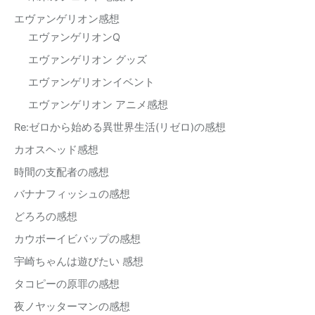
エヴァンゲリオン感想
エヴァンゲリオンQ
エヴァンゲリオン グッズ
エヴァンゲリオンイベント
エヴァンゲリオン アニメ感想
Re:ゼロから始める異世界生活(リゼロ)の感想
カオスヘッド感想
時間の支配者の感想
バナナフィッシュの感想
どろろの感想
カウボーイビバップの感想
宇崎ちゃんは遊びたい 感想
タコピーの原罪の感想
夜ノヤッターマンの感想