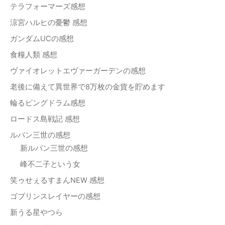
テラフォーマーズ感想
涼宮ハルヒの憂鬱 感想
ガンダムUCの感想
食糧人類 感想
ヴァイオレットエヴァーガーデンの感想
老後に備えて異世界で8万枚の金貨を貯めます
輪るピングドラム感想
ロードス島戦記 感想
ルパン三世の感想
新ルパン三世の感想
峰不二子という女
笑ゥせぇるすまんNEW 感想
ゴブリンスレイヤーの感想
新うる星やつら