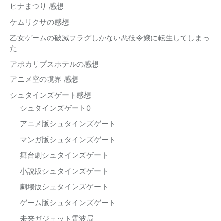
ヒナまつり 感想
ケムリクサの感想
乙女ゲームの破滅フラグしかない悪役令嬢に転生してしまっ
た
アポカリプスホテルの感想
アニメ空の境界 感想
シュタインズゲート感想
シュタインズゲート0
アニメ版シュタインズゲート
マンガ版シュタインズゲート
舞台劇シュタインズゲート
小説版シュタインズゲート
劇場版シュタインズゲート
ゲーム版シュタインズゲート
未来ガジェット電波局