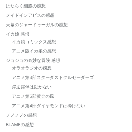
はたらく細胞の感想
メイドインアビスの感想
天幕のジャードゥーガルの感想
イカ娘 感想
イカ娘コミックス感想
アニメ版イカ娘の感想
ジョジョの奇妙な冒険 感想
オラオラジオの感想
アニメ第3部スターダストクルセーダーズ
岸辺露伴は動かない
アニメ第5部黄金の風
アニメ第4部ダイヤモンドは砕けない
ノノノノの感想
BLAMEの感想