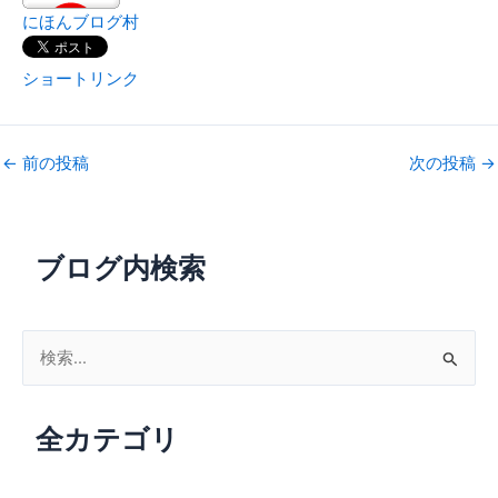
にほんブログ村
ショートリンク
←
前の投稿
次の投稿
→
ブログ内検索
検
索
対
全カテゴリ
象
: