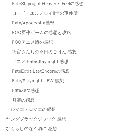
FateStaynight Heaven’s Feelの感想
ロード・エルメロイII世の事件簿
Fate/Apocrypha感想
FGO原作ゲームの感想と攻略
FGOアニメ版の感想
衛宮さんちの今日のごはん 感想
アニメ Fate/Stay night 感想
FateExtra LastEncoreの感想
Fate/Staynight UBW 感想
FateZero感想
月姫の感想
テルマエ・ロマエの感想
ヤングブラックジャック 感想
ひぐらしのなく頃に 感想