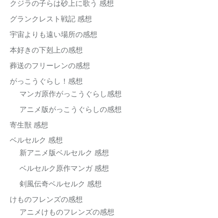
クジラの子らは砂上に歌う 感想
グランクレスト戦記 感想
宇宙よりも遠い場所の感想
本好きの下剋上の感想
葬送のフリーレンの感想
がっこうぐらし！感想
マンガ原作がっこうぐらし感想
アニメ版がっこうぐらしの感想
寄生獣 感想
ベルセルク 感想
新アニメ版ベルセルク 感想
ベルセルク原作マンガ 感想
剣風伝奇ベルセルク 感想
けものフレンズの感想
アニメけものフレンズの感想