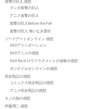
進撃の巨人 感想
マンガ進撃の巨人
アニメ進撃の巨人
進撃の巨人Before the Fall
進撃の巨人 悔いなき選択
ソードアートオンライン 感想
SAOアリシゼーション
SAOアニメの感想
SAO Re:ホロウフラグメントの攻略や感想
ガンゲイルオンラインの感想
幼女戦記の感想
コミックス幼女戦記の感想
アニメ幼女戦記の感想
キノの旅の感想
伊藤潤二 感想