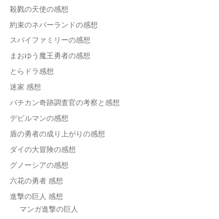
殺戮の天使の感想
約束のネバーランドの感想
スパイファミリーの感想
まおゆう魔王勇者の感想
とらドラ感想
迷家 感想
バチカン奇跡調査官の考察と感想
デビルマンの感想
盾の勇者の成り上がりの感想
ダイの大冒険の感想
グノーシアの感想
六花の勇者 感想
進撃の巨人 感想
マンガ進撃の巨人