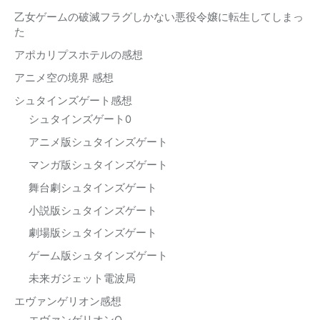
乙女ゲームの破滅フラグしかない悪役令嬢に転生してしまっ
た
アポカリプスホテルの感想
アニメ空の境界 感想
シュタインズゲート感想
シュタインズゲート0
アニメ版シュタインズゲート
マンガ版シュタインズゲート
舞台劇シュタインズゲート
小説版シュタインズゲート
劇場版シュタインズゲート
ゲーム版シュタインズゲート
未来ガジェット電波局
エヴァンゲリオン感想