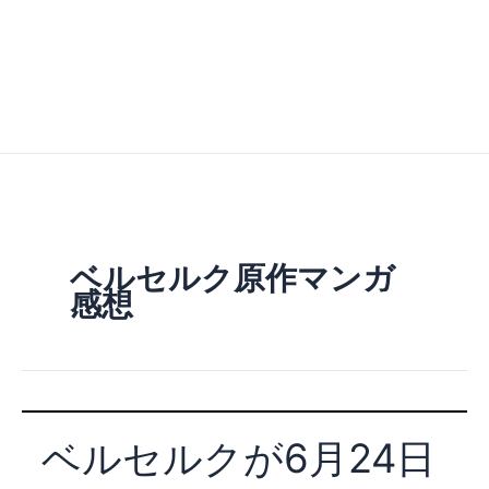
ベルセルク原作マンガ
感想
ベルセルクが6月24日