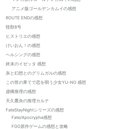
アニメ版ゴールデンカムイの感想
ROUTE ENDの感想
怪獣8号
ヒストリエの感想
けいおん！の感想
ヘルシングの感想
終末のイゼッタ 感想
灰と幻想とのグリムガルの感想
この世の果てで恋を唄う少女YU-NO 感想
虚構推理の感想
天久鷹央の推理カルテ
FateStayNightシリーズの感想
Fate/Apocrypha感想
FGO原作ゲームの感想と攻略