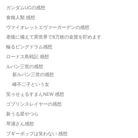
ガンダムUCの感想
食糧人類 感想
ヴァイオレットエヴァーガーデンの感想
老後に備えて異世界で8万枚の金貨を貯めます
輪るピングドラム感想
ロードス島戦記 感想
ルパン三世の感想
新ルパン三世の感想
峰不二子という女
笑ゥせぇるすまんNEW 感想
ゴブリンスレイヤーの感想
新うる星やつら
琴浦さん感想
ブギーポップは笑わない 感想