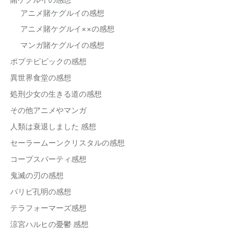
アニメ賭ケグルイの感想
アニメ賭ケグルイ××の感想
マンガ賭ケグルイの感想
ポプテピピックの感想
異世界食堂の感想
処刑少女の生きる道の感想
その他アニメやマンガ
人類は衰退しました 感想
セーラームーンクリスタルの感想
コープスパーティ感想
鬼滅の刃の感想
パリピ孔明の感想
テラフォーマーズ感想
涼宮ハルヒの憂鬱 感想