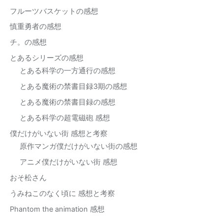
フルーツバスケットの感想
慎重勇者の感想
チ。の感想
とあるシリーズの感想
とある科学の一方通行の感想
とある魔術の禁書目録3期の感想
とある魔術の禁書目録の感想
とある科学の超電磁砲 感想
僕だけがいない街 感想と考察
原作マンガ僕だけがいない街の感想
アニメ僕だけがいない街 感想
おそ松さん
うみねこのなく頃に 感想と考察
Phantom the animation 感想