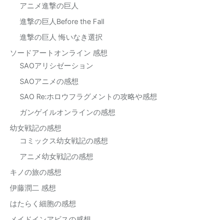
アニメ進撃の巨人
進撃の巨人Before the Fall
進撃の巨人 悔いなき選択
ソードアートオンライン 感想
SAOアリシゼーション
SAOアニメの感想
SAO Re:ホロウフラグメントの攻略や感想
ガンゲイルオンラインの感想
幼女戦記の感想
コミックス幼女戦記の感想
アニメ幼女戦記の感想
キノの旅の感想
伊藤潤二 感想
はたらく細胞の感想
メイドインアビスの感想