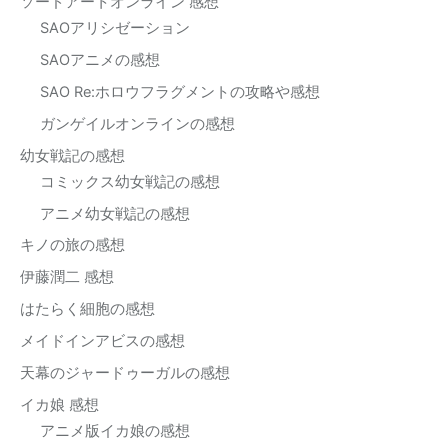
ソードアートオンライン 感想
SAOアリシゼーション
SAOアニメの感想
SAO Re:ホロウフラグメントの攻略や感想
ガンゲイルオンラインの感想
幼女戦記の感想
コミックス幼女戦記の感想
アニメ幼女戦記の感想
キノの旅の感想
伊藤潤二 感想
はたらく細胞の感想
メイドインアビスの感想
天幕のジャードゥーガルの感想
イカ娘 感想
アニメ版イカ娘の感想