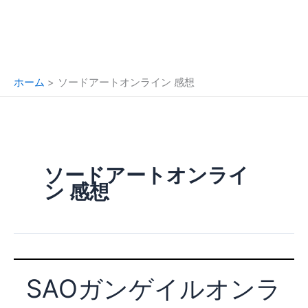
ホーム
ソードアートオンライン 感想
ソードアートオンライ
ン 感想
SAOガンゲイルオンラ