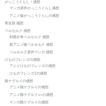
がっこうぐらし！感想
マンガ原作がっこうぐらし感想
アニメ版がっこうぐらしの感想
寄生獣 感想
ベルセルク 感想
剣風伝奇ベルセルク 感想
新アニメ版ベルセルク 感想
ベルセルク原作マンガ 感想
けものフレンズの感想
アニメけものフレンズの感想
けものフレンズ2の感想
賭ケグルイの感想
アニメ賭ケグルイの感想
アニメ賭ケグルイ××の感想
マンガ賭ケグルイの感想