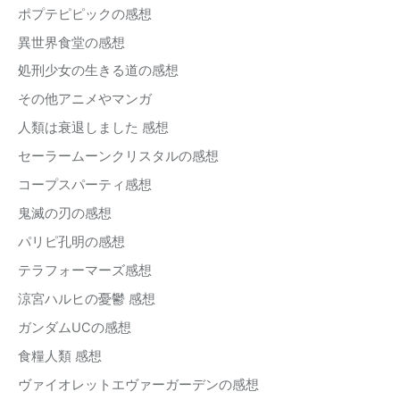
ポプテピピックの感想
異世界食堂の感想
処刑少女の生きる道の感想
その他アニメやマンガ
人類は衰退しました 感想
セーラームーンクリスタルの感想
コープスパーティ感想
鬼滅の刃の感想
パリピ孔明の感想
テラフォーマーズ感想
涼宮ハルヒの憂鬱 感想
ガンダムUCの感想
食糧人類 感想
ヴァイオレットエヴァーガーデンの感想