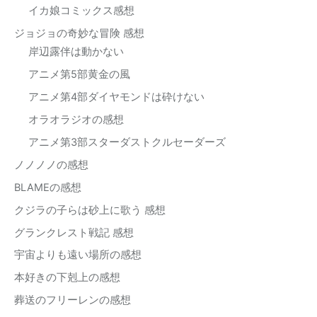
イカ娘コミックス感想
ジョジョの奇妙な冒険 感想
岸辺露伴は動かない
アニメ第5部黄金の風
アニメ第4部ダイヤモンドは砕けない
オラオラジオの感想
アニメ第3部スターダストクルセーダーズ
ノノノノの感想
BLAMEの感想
クジラの子らは砂上に歌う 感想
グランクレスト戦記 感想
宇宙よりも遠い場所の感想
本好きの下剋上の感想
葬送のフリーレンの感想