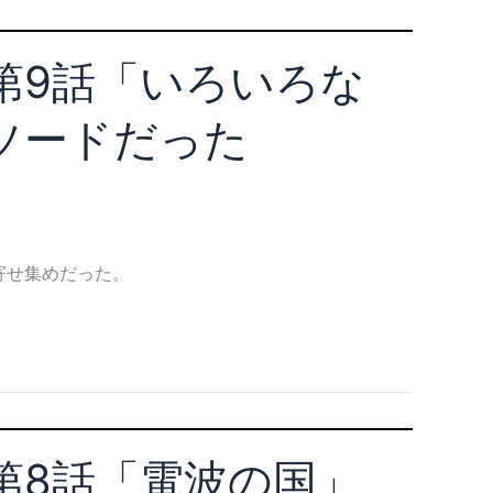
第9話「いろいろな
ソードだった
寄せ集めだった。
第8話「電波の国」