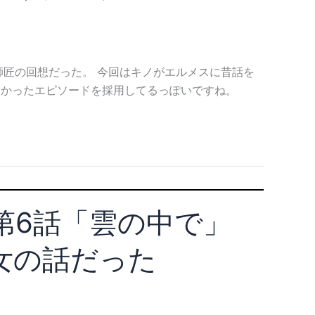
師匠の回想だった。 今回はキノがエルメスに昔話を
なかったエピソードを採用してるっぽいですね。
第6話「雲の中で」
女の話だった