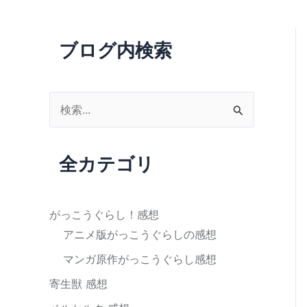
ブログ内検索
検
索
対
全カテゴリ
象
:
がっこうぐらし！感想
アニメ版がっこうぐらしの感想
マンガ原作がっこうぐらし感想
寄生獣 感想