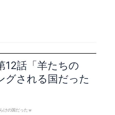
第12話「羊たちの
ングされる国だった
だらけの国だったｗ