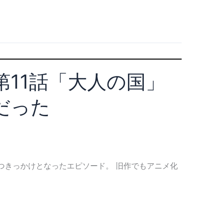
11話「大人の国」
だった
つきっかけとなったエピソード。 旧作でもアニメ化