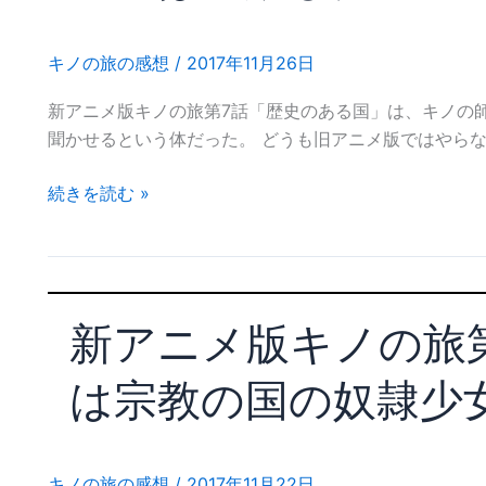
第
ピ
8
ソ
キノの旅の感想
/
2017年11月26日
話
ー
「電
新アニメ版キノの旅第7話「歴史のある国」は、キノの
ド
波
聞かせるという体だった。 どうも旧アニメ版ではやら
だ
の
っ
新
続きを読む »
国」
た
ア
は
ニ
電
メ
波
版
さ
新アニメ版キノの旅
キ
ん
ノ
の
は宗教の国の奴隷少
の
国
旅
だ
第
っ
7
た
キノの旅の感想
/
2017年11月22日