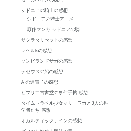
シドニアの騎士の感想
シドニアの騎士アニメ
原作マンガ シドニアの騎士
サクラダリセットの感想
レベルEの感想
ゾンビランドサガの感想
テセウスの船の感想
AIの遺電子の感想
ビブリア古書堂の事件手帖 感想
タイムトラベル少女マリ・ワカと8人の科
学者たち 感想
オカルティックナインの感想
ゼロから始める魔法の書