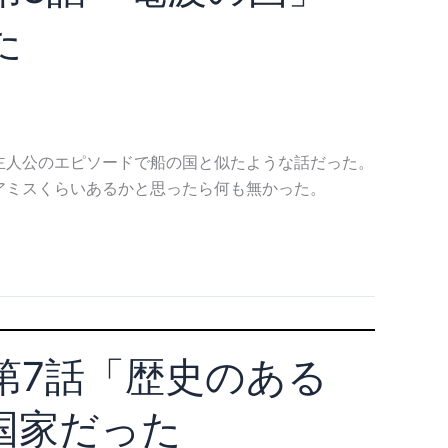
た
主人公のエピソードで船の国と似たような話だった。
アミスくらいあるかと思ったら何も無かった。
第7話「歴史のある
国家だった