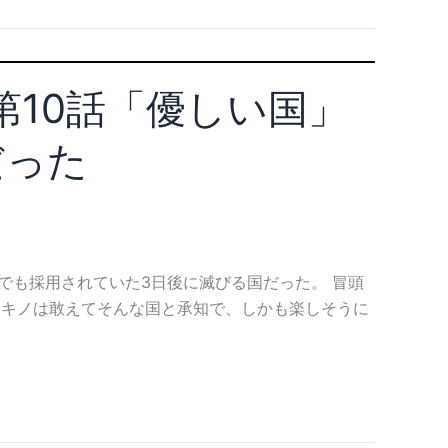
第10話「優しい国」
だった
でも採用されていた3日後に滅びる国だった。 冒頭
 キノは敢えてそんな国と承知で、しかも楽しそうに