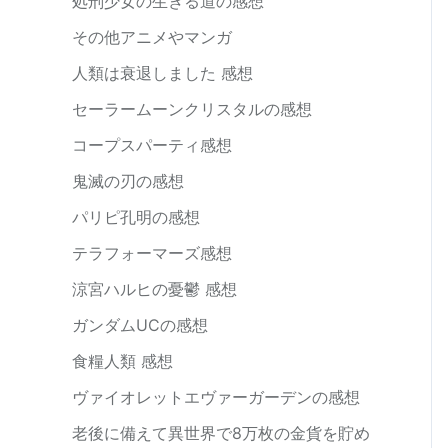
処刑少女の生きる道の感想
その他アニメやマンガ
人類は衰退しました 感想
セーラームーンクリスタルの感想
コープスパーティ感想
鬼滅の刃の感想
パリピ孔明の感想
テラフォーマーズ感想
涼宮ハルヒの憂鬱 感想
ガンダムUCの感想
食糧人類 感想
ヴァイオレットエヴァーガーデンの感想
老後に備えて異世界で8万枚の金貨を貯め