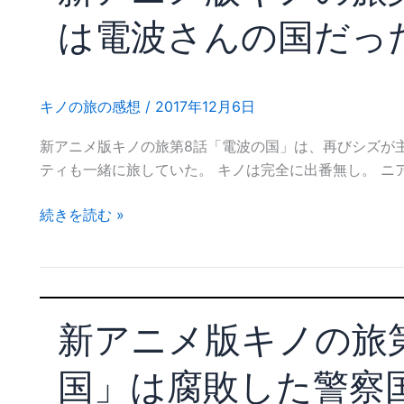
ノ
に
は電波さんの国だっ
の
滅
旅
び
第
る
9
国
キノの旅の感想
/
2017年12月6日
話
だ
「い
新アニメ版キノの旅第8話「電波の国」は、再びシズが
っ
ろ
ティも一緒に旅していた。 キノは完全に出番無し。 ニ
た
い
新
続きを読む »
ろ
ア
な
ニ
国」
メ
は
版
寄
新アニメ版キノの旅
キ
せ
ノ
集
国」は腐敗した警察
の
め
旅
エ