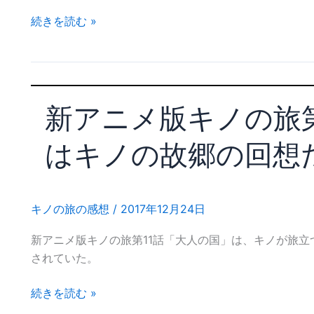
新
続きを読む »
ア
ニ
メ
版
新アニメ版キノの旅第
キ
ノ
はキノの故郷の回想
の
旅
第
12
キノの旅の感想
/
2017年12月24日
話
「羊
新アニメ版キノの旅第11話「大人の国」は、キノが旅立
た
されていた。
ち
新
続きを読む »
の
ア
国」