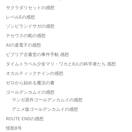
サクラダリセットの感想
レベルEの感想
ゾンビランドサガの感想
テセウスの船の感想
AIの遺電子の感想
ビブリア古書堂の事件手帖 感想
タイムトラベル少女マリ・ワカと8人の科学者たち 感想
オカルティックナインの感想
ゼロから始める魔法の書
ゴールデンカムイの感想
マンガ原作ゴールデンカムイの感想
アニメ版ゴールデンカムイの感想
ROUTE ENDの感想
怪獣8号