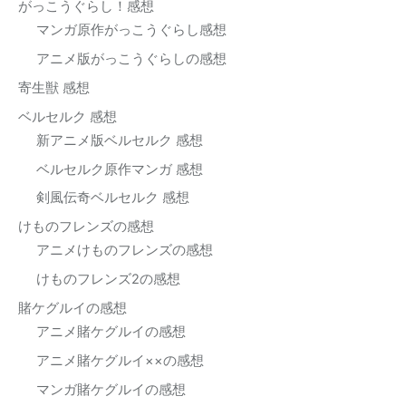
がっこうぐらし！感想
マンガ原作がっこうぐらし感想
アニメ版がっこうぐらしの感想
寄生獣 感想
ベルセルク 感想
新アニメ版ベルセルク 感想
ベルセルク原作マンガ 感想
剣風伝奇ベルセルク 感想
けものフレンズの感想
アニメけものフレンズの感想
けものフレンズ2の感想
賭ケグルイの感想
アニメ賭ケグルイの感想
アニメ賭ケグルイ××の感想
マンガ賭ケグルイの感想