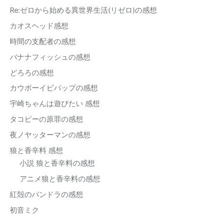
Re:ゼロから始める異世界生活(リゼロ)の感想
カオスヘッド感想
時間の支配者の感想
バナナフィッシュの感想
どろろの感想
カウボーイビバップの感想
宇崎ちゃんは遊びたい 感想
タコピーの原罪の感想
夜ノヤッターマンの感想
狼と香辛料 感想
小説 狼と香辛料の感想
アニメ狼と香辛料の感想
紅殻のパンドラの感想
初音ミク