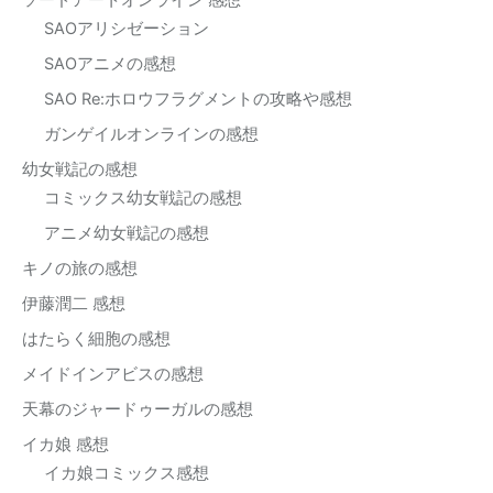
ソードアートオンライン 感想
SAOアリシゼーション
SAOアニメの感想
SAO Re:ホロウフラグメントの攻略や感想
ガンゲイルオンラインの感想
幼女戦記の感想
コミックス幼女戦記の感想
アニメ幼女戦記の感想
キノの旅の感想
伊藤潤二 感想
はたらく細胞の感想
メイドインアビスの感想
天幕のジャードゥーガルの感想
イカ娘 感想
イカ娘コミックス感想