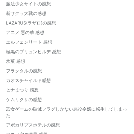
魔法少女サイトの感想
新サクラ大戦の感想
LAZARUS(ラザロ)の感想
アニメ 悪の華 感想
エルフェンリート 感想
極黒のブリュンヒルデ 感想
氷菓 感想
フラクタルの感想
カオスチャイルド感想
ヒナまつり 感想
ケムリクサの感想
乙女ゲームの破滅フラグしかない悪役令嬢に転生してしまっ
た
アポカリプスホテルの感想