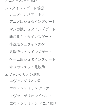
アニメ空の境界 感想
シュタインズゲート感想
シュタインズゲート0
アニメ版シュタインズゲート
マンガ版シュタインズゲート
舞台劇シュタインズゲート
小説版シュタインズゲート
劇場版シュタインズゲート
ゲーム版シュタインズゲート
未来ガジェット電波局
エヴァンゲリオン感想
エヴァンゲリオンQ
エヴァンゲリオン グッズ
エヴァンゲリオンイベント
エヴァンゲリオン アニメ感想