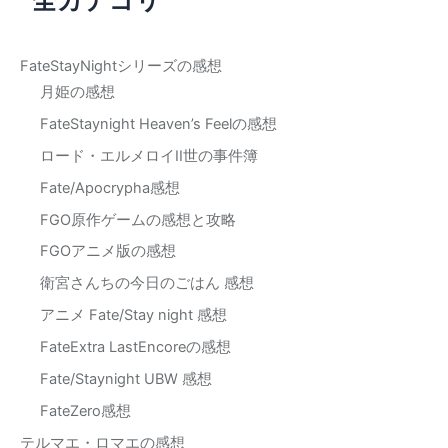
象
:
FateStayNightシリーズの感想
月姫の感想
FateStaynight Heaven’s Feelの感想
ロード・エルメロイII世の事件簿
Fate/Apocrypha感想
FGO原作ゲームの感想と攻略
FGOアニメ版の感想
衛宮さんちの今日のごはん 感想
アニメ Fate/Stay night 感想
FateExtra LastEncoreの感想
Fate/Staynight UBW 感想
FateZero感想
テルマエ・ロマエの感想