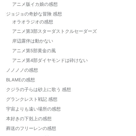
アニメ版イカ娘の感想
ジョジョの奇妙な冒険 感想
オラオラジオの感想
アニメ第3部スターダストクルセーダーズ
岸辺露伴は動かない
アニメ第5部黄金の風
アニメ第4部ダイヤモンドは砕けない
ノノノノの感想
BLAMEの感想
クジラの子らは砂上に歌う 感想
グランクレスト戦記 感想
宇宙よりも遠い場所の感想
本好きの下剋上の感想
葬送のフリーレンの感想