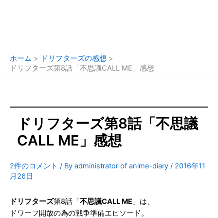
ホーム
ドリフターズの感想
ドリフターズ第8話「不思議CALL ME」感想
ドリフターズ第8話「不思議
CALL ME」感想
2件のコメント
/ By
administrator of anime-diary
/
2016年11
月26日
ドリフターズ
第8話「
不思議CALL ME
」は、
ドワーフ開放の為の戦争準備エピソード。