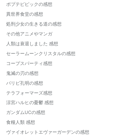
ポプテピピックの感想
異世界食堂の感想
処刑少女の生きる道の感想
その他アニメやマンガ
人類は衰退しました 感想
セーラームーンクリスタルの感想
コープスパーティ感想
鬼滅の刃の感想
パリピ孔明の感想
テラフォーマーズ感想
涼宮ハルヒの憂鬱 感想
ガンダムUCの感想
食糧人類 感想
ヴァイオレットエヴァーガーデンの感想