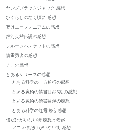
ヤングブラックジャック 感想
ひぐらしのなく頃に 感想
響けユーフォニアムの感想
銀河英雄伝説の感想
フルーツバスケットの感想
慎重勇者の感想
チ。の感想
とあるシリーズの感想
とある科学の一方通行の感想
とある魔術の禁書目録3期の感想
とある魔術の禁書目録の感想
とある科学の超電磁砲 感想
僕だけがいない街 感想と考察
アニメ僕だけがいない街 感想