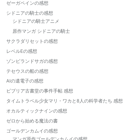
ゼーガペインの感想
シドニアの騎士の感想
シドニアの騎士アニメ
原作マンガ シドニアの騎士
サクラダリセットの感想
レベルEの感想
ゾンビランドサガの感想
テセウスの船の感想
AIの遺電子の感想
ビブリア古書堂の事件手帖 感想
タイムトラベル少女マリ・ワカと8人の科学者たち 感想
オカルティックナインの感想
ゼロから始める魔法の書
ゴールデンカムイの感想
マンガ原作ゴールデンカムイの感想