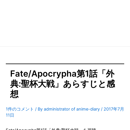
Fate/Apocrypha第1話「外
典:聖杯大戦」あらすじと感
想
1件のコメント
/ By
administrator of anime-diary
/
2017年7月
11日