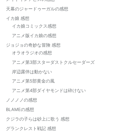
天幕のジャードゥーガルの感想
イカ娘 感想
イカ娘コミックス感想
アニメ版イカ娘の感想
ジョジョの奇妙な冒険 感想
オラオラジオの感想
アニメ第3部スターダストクルセーダーズ
岸辺露伴は動かない
アニメ第5部黄金の風
アニメ第4部ダイヤモンドは砕けない
ノノノノの感想
BLAMEの感想
クジラの子らは砂上に歌う 感想
グランクレスト戦記 感想