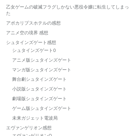
乙女ゲームの破滅フラグしかない悪役令嬢に転生してしまっ
た
アポカリプスホテルの感想
アニメ空の境界 感想
シュタインズゲート感想
シュタインズゲート0
アニメ版シュタインズゲート
マンガ版シュタインズゲート
舞台劇シュタインズゲート
小説版シュタインズゲート
劇場版シュタインズゲート
ゲーム版シュタインズゲート
未来ガジェット電波局
エヴァンゲリオン感想
エヴァンゲリオンQ