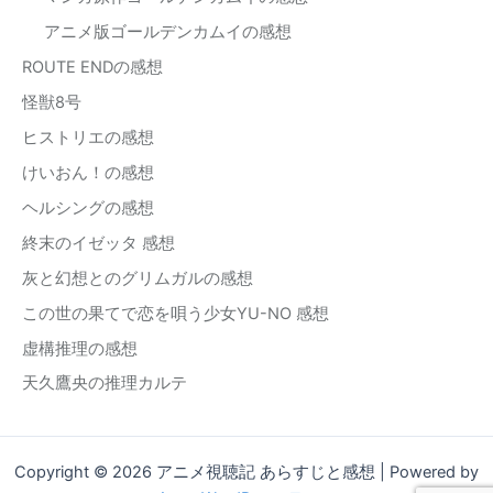
アニメ版ゴールデンカムイの感想
ROUTE ENDの感想
怪獣8号
ヒストリエの感想
けいおん！の感想
ヘルシングの感想
終末のイゼッタ 感想
灰と幻想とのグリムガルの感想
この世の果てで恋を唄う少女YU-NO 感想
虚構推理の感想
天久鷹央の推理カルテ
Copyright © 2026 アニメ視聴記 あらすじと感想 | Powered by