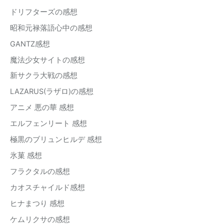
ドリフターズの感想
昭和元禄落語心中の感想
GANTZ感想
魔法少女サイトの感想
新サクラ大戦の感想
LAZARUS(ラザロ)の感想
アニメ 悪の華 感想
エルフェンリート 感想
極黒のブリュンヒルデ 感想
氷菓 感想
フラクタルの感想
カオスチャイルド感想
ヒナまつり 感想
ケムリクサの感想