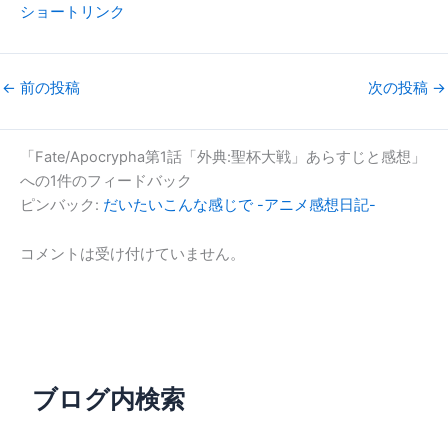
ショートリンク
←
前の投稿
次の投稿
→
「Fate/Apocrypha第1話「外典:聖杯大戦」あらすじと感想」
への1件のフィードバック
ピンバック:
だいたいこんな感じで -アニメ感想日記-
コメントは受け付けていません。
ブログ内検索