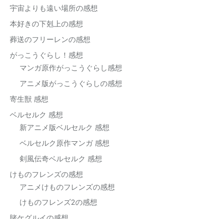
宇宙よりも遠い場所の感想
本好きの下剋上の感想
葬送のフリーレンの感想
がっこうぐらし！感想
マンガ原作がっこうぐらし感想
アニメ版がっこうぐらしの感想
寄生獣 感想
ベルセルク 感想
新アニメ版ベルセルク 感想
ベルセルク原作マンガ 感想
剣風伝奇ベルセルク 感想
けものフレンズの感想
アニメけものフレンズの感想
けものフレンズ2の感想
賭ケグルイの感想