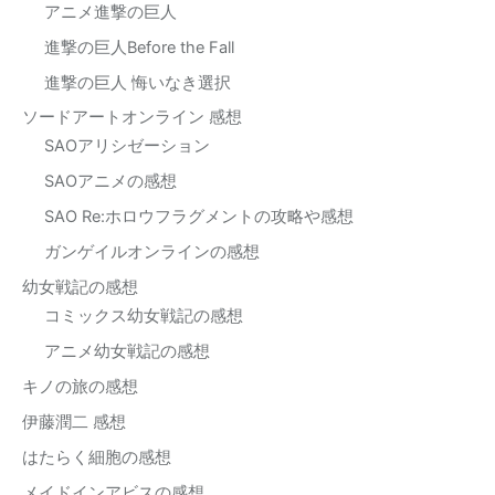
アニメ進撃の巨人
進撃の巨人Before the Fall
進撃の巨人 悔いなき選択
ソードアートオンライン 感想
SAOアリシゼーション
SAOアニメの感想
SAO Re:ホロウフラグメントの攻略や感想
ガンゲイルオンラインの感想
幼女戦記の感想
コミックス幼女戦記の感想
アニメ幼女戦記の感想
キノの旅の感想
伊藤潤二 感想
はたらく細胞の感想
メイドインアビスの感想