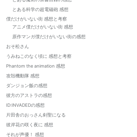
とある科学の超電磁砲 感想
僕だけがいない街 感想と考察
アニメ僕だけがいない街 感想
原作マンガ僕だけがいない街の感想
おそ松さん
うみねこのなく頃に 感想と考察
Phantom the animation 感想
攻殻機動隊 感想
ダンジョン飯の感想
彼方のアストラの感想
ID:INVADEDの感想
片田舎のおっさん剣聖になる
彼岸花の咲く夜に 感想
それが声優！ 感想