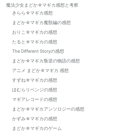
魔法少女まどか☆マギカ感想と考察
きらら☆マギカ感想
まどか☆マギカ魔獣編の感想
おりこ☆マギカの感想
たると☆マギカの感想
The Different Storyの感想
まどか☆マギカ叛逆の物語の感想
アニメ まどか☆マギカ 感想
すずね☆マギカの感想
ほむらリベンジの感想
マギアレコードの感想
まどか☆マギカアンソロジーの感想
かずみ☆マギカの感想
まどか☆マギカのゲーム