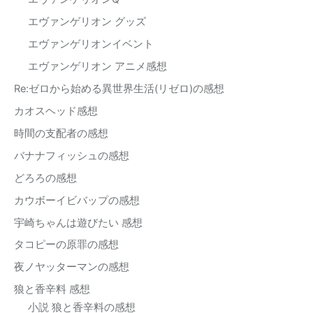
エヴァンゲリオン グッズ
エヴァンゲリオンイベント
エヴァンゲリオン アニメ感想
Re:ゼロから始める異世界生活(リゼロ)の感想
カオスヘッド感想
時間の支配者の感想
バナナフィッシュの感想
どろろの感想
カウボーイビバップの感想
宇崎ちゃんは遊びたい 感想
タコピーの原罪の感想
夜ノヤッターマンの感想
狼と香辛料 感想
小説 狼と香辛料の感想