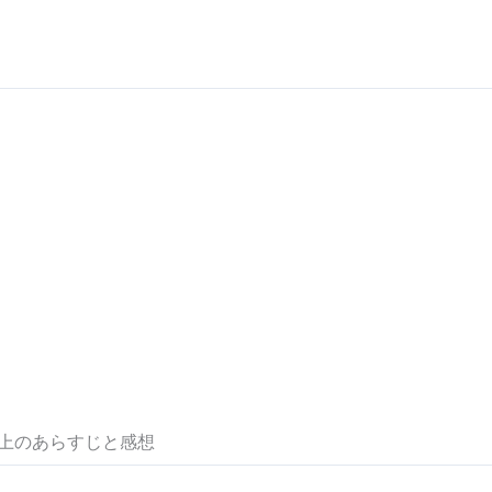
」上のあらすじと感想