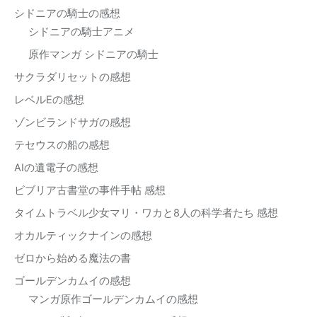
シドニアの騎士の感想
シドニアの騎士アニメ
原作マンガ シドニアの騎士
サクラダリセットの感想
レベルEの感想
ゾンビランドサガの感想
テセウスの船の感想
AIの遺電子の感想
ビブリア古書堂の事件手帖 感想
タイムトラベル少女マリ・ワカと8人の科学者たち 感想
オカルティックナインの感想
ゼロから始める魔法の書
ゴールデンカムイの感想
マンガ原作ゴールデンカムイの感想