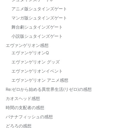
アニメ版シュタインズゲート
マンガ版シュタインズゲート
舞台劇シュタインズゲート
小説版シュタインズゲート
エヴァンゲリオン感想
エヴァンゲリオンQ
エヴァンゲリオン グッズ
エヴァンゲリオンイベント
エヴァンゲリオン アニメ感想
Re:ゼロから始める異世界生活(リゼロ)の感想
カオスヘッド感想
時間の支配者の感想
バナナフィッシュの感想
どろろの感想