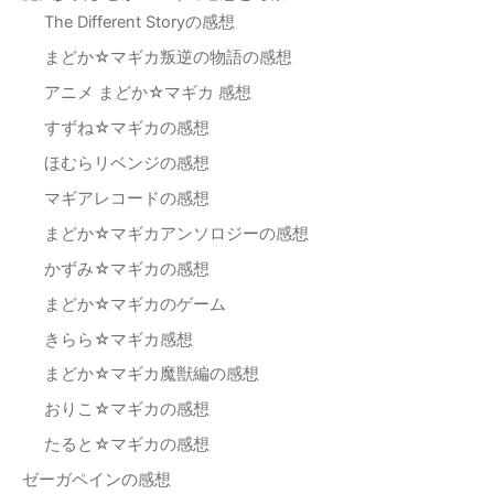
The Different Storyの感想
まどか☆マギカ叛逆の物語の感想
アニメ まどか☆マギカ 感想
すずね☆マギカの感想
ほむらリベンジの感想
マギアレコードの感想
まどか☆マギカアンソロジーの感想
かずみ☆マギカの感想
まどか☆マギカのゲーム
きらら☆マギカ感想
まどか☆マギカ魔獣編の感想
おりこ☆マギカの感想
たると☆マギカの感想
ゼーガペインの感想