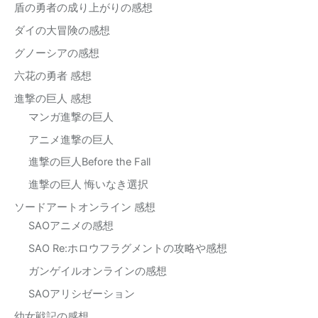
盾の勇者の成り上がりの感想
ダイの大冒険の感想
グノーシアの感想
六花の勇者 感想
進撃の巨人 感想
マンガ進撃の巨人
アニメ進撃の巨人
進撃の巨人Before the Fall
進撃の巨人 悔いなき選択
ソードアートオンライン 感想
SAOアニメの感想
SAO Re:ホロウフラグメントの攻略や感想
ガンゲイルオンラインの感想
SAOアリシゼーション
幼女戦記の感想