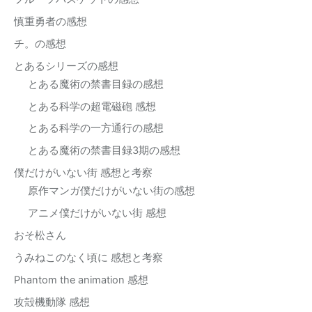
慎重勇者の感想
チ。の感想
とあるシリーズの感想
とある魔術の禁書目録の感想
とある科学の超電磁砲 感想
とある科学の一方通行の感想
とある魔術の禁書目録3期の感想
僕だけがいない街 感想と考察
原作マンガ僕だけがいない街の感想
アニメ僕だけがいない街 感想
おそ松さん
うみねこのなく頃に 感想と考察
Phantom the animation 感想
攻殻機動隊 感想