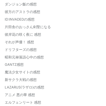
ダンジョン飯の感想
彼方のアストラの感想
ID:INVADEDの感想
片田舎のおっさん剣聖になる
彼岸花の咲く夜に 感想
それが声優！ 感想
ドリフターズの感想
昭和元禄落語心中の感想
GANTZ感想
魔法少女サイトの感想
新サクラ大戦の感想
LAZARUS(ラザロ)の感想
アニメ 悪の華 感想
エルフェンリート 感想