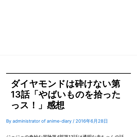
ダイヤモンドは砕けない第
13話「やばいものを拾った
っス！」感想
By
administrator of anime-diary
/
2016年6月28日
ジョジョの奇妙な冒険第4部第13話は透明な赤ちゃんの話。