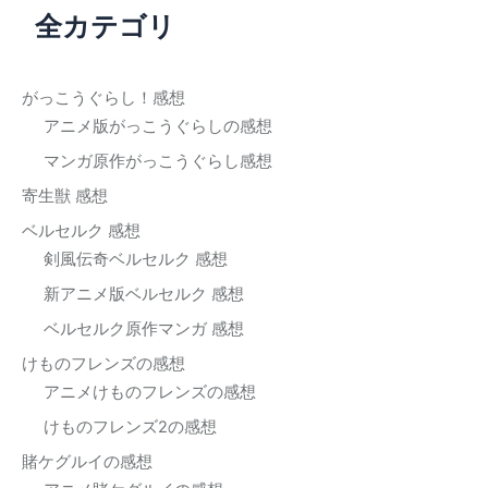
全カテゴリ
象
:
がっこうぐらし！感想
アニメ版がっこうぐらしの感想
マンガ原作がっこうぐらし感想
寄生獣 感想
ベルセルク 感想
剣風伝奇ベルセルク 感想
新アニメ版ベルセルク 感想
ベルセルク原作マンガ 感想
けものフレンズの感想
アニメけものフレンズの感想
けものフレンズ2の感想
賭ケグルイの感想