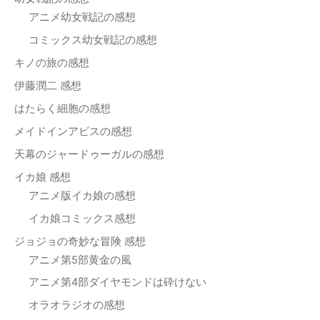
アニメ幼女戦記の感想
コミックス幼女戦記の感想
キノの旅の感想
伊藤潤二 感想
はたらく細胞の感想
メイドインアビスの感想
天幕のジャードゥーガルの感想
イカ娘 感想
アニメ版イカ娘の感想
イカ娘コミックス感想
ジョジョの奇妙な冒険 感想
アニメ第5部黄金の風
アニメ第4部ダイヤモンドは砕けない
オラオラジオの感想