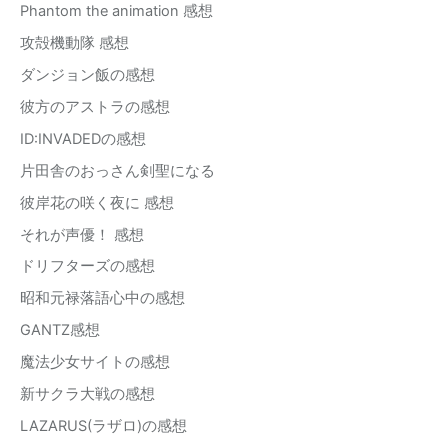
Phantom the animation 感想
攻殻機動隊 感想
ダンジョン飯の感想
彼方のアストラの感想
ID:INVADEDの感想
片田舎のおっさん剣聖になる
彼岸花の咲く夜に 感想
それが声優！ 感想
ドリフターズの感想
昭和元禄落語心中の感想
GANTZ感想
魔法少女サイトの感想
新サクラ大戦の感想
LAZARUS(ラザロ)の感想