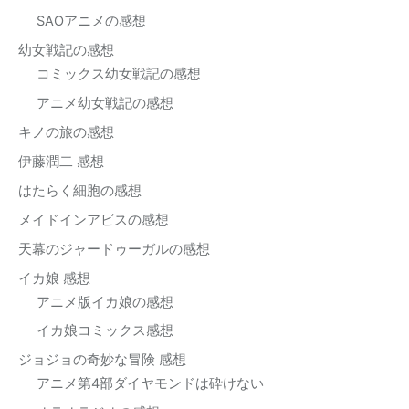
SAOアニメの感想
幼女戦記の感想
コミックス幼女戦記の感想
アニメ幼女戦記の感想
キノの旅の感想
伊藤潤二 感想
はたらく細胞の感想
メイドインアビスの感想
天幕のジャードゥーガルの感想
イカ娘 感想
アニメ版イカ娘の感想
イカ娘コミックス感想
ジョジョの奇妙な冒険 感想
アニメ第4部ダイヤモンドは砕けない