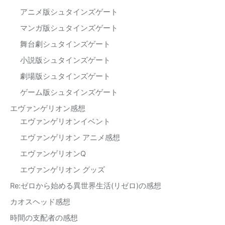
アニメ版シュタインズゲート
マンガ版シュタインズゲート
舞台劇シュタインズゲート
小説版シュタインズゲート
劇場版シュタインズゲート
ゲーム版シュタインズゲート
エヴァンゲリオン感想
エヴァンゲリオンイベント
エヴァンゲリオン アニメ感想
エヴァンゲリオンQ
エヴァンゲリオン グッズ
Re:ゼロから始める異世界生活(リゼロ)の感想
カオスヘッド感想
時間の支配者の感想