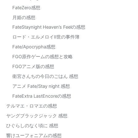
FateZero感想
月姫の感想
FateStaynight Heaven’s Feelの感想
ロード・エルメロイII世の事件簿
Fate/Apocrypha感想
FGO原作ゲームの感想と攻略
FGOアニメ版の感想
衛宮さんちの今日のごはん 感想
アニメ Fate/Stay night 感想
FateExtra LastEncoreの感想
テルマエ・ロマエの感想
ヤングブラックジャック 感想
ひぐらしのなく頃に 感想
響けユーフォニアムの感想