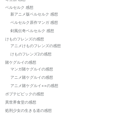
ベルセルク 感想
新アニメ版ベルセルク 感想
ベルセルク原作マンガ 感想
剣風伝奇ベルセルク 感想
けものフレンズの感想
アニメけものフレンズの感想
けものフレンズ2の感想
賭ケグルイの感想
マンガ賭ケグルイの感想
アニメ賭ケグルイの感想
アニメ賭ケグルイ××の感想
ポプテピピックの感想
異世界食堂の感想
処刑少女の生きる道の感想