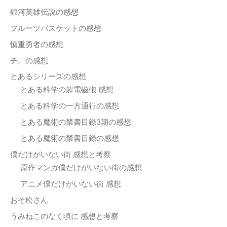
銀河英雄伝説の感想
フルーツバスケットの感想
慎重勇者の感想
チ。の感想
とあるシリーズの感想
とある科学の超電磁砲 感想
とある科学の一方通行の感想
とある魔術の禁書目録3期の感想
とある魔術の禁書目録の感想
僕だけがいない街 感想と考察
原作マンガ僕だけがいない街の感想
アニメ僕だけがいない街 感想
おそ松さん
うみねこのなく頃に 感想と考察