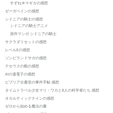
すずね☆マギカの感想
ゼーガペインの感想
シドニアの騎士の感想
シドニアの騎士アニメ
原作マンガ シドニアの騎士
サクラダリセットの感想
レベルEの感想
ゾンビランドサガの感想
テセウスの船の感想
AIの遺電子の感想
ビブリア古書堂の事件手帖 感想
タイムトラベル少女マリ・ワカと8人の科学者たち 感想
オカルティックナインの感想
ゼロから始める魔法の書