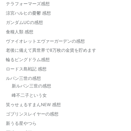
テラフォーマーズ感想
涼宮ハルヒの憂鬱 感想
ガンダムUCの感想
食糧人類 感想
ヴァイオレットエヴァーガーデンの感想
老後に備えて異世界で8万枚の金貨を貯めます
輪るピングドラム感想
ロードス島戦記 感想
ルパン三世の感想
新ルパン三世の感想
峰不二子という女
笑ゥせぇるすまんNEW 感想
ゴブリンスレイヤーの感想
新うる星やつら