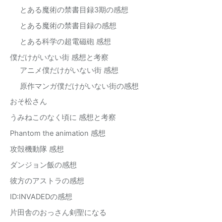
とある魔術の禁書目録3期の感想
とある魔術の禁書目録の感想
とある科学の超電磁砲 感想
僕だけがいない街 感想と考察
アニメ僕だけがいない街 感想
原作マンガ僕だけがいない街の感想
おそ松さん
うみねこのなく頃に 感想と考察
Phantom the animation 感想
攻殻機動隊 感想
ダンジョン飯の感想
彼方のアストラの感想
ID:INVADEDの感想
片田舎のおっさん剣聖になる