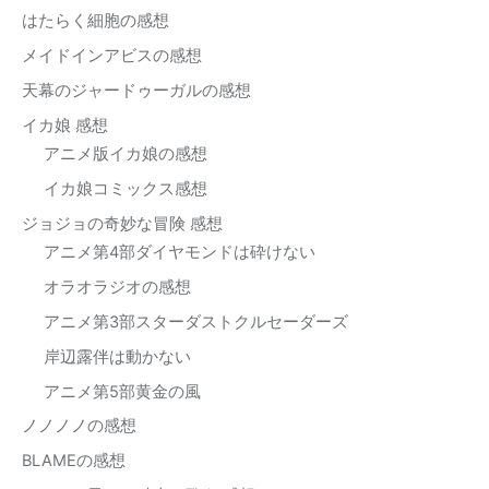
はたらく細胞の感想
メイドインアビスの感想
天幕のジャードゥーガルの感想
イカ娘 感想
アニメ版イカ娘の感想
イカ娘コミックス感想
ジョジョの奇妙な冒険 感想
アニメ第4部ダイヤモンドは砕けない
オラオラジオの感想
アニメ第3部スターダストクルセーダーズ
岸辺露伴は動かない
アニメ第5部黄金の風
ノノノノの感想
BLAMEの感想