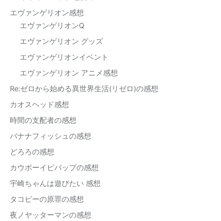
エヴァンゲリオン感想
エヴァンゲリオンQ
エヴァンゲリオン グッズ
エヴァンゲリオンイベント
エヴァンゲリオン アニメ感想
Re:ゼロから始める異世界生活(リゼロ)の感想
カオスヘッド感想
時間の支配者の感想
バナナフィッシュの感想
どろろの感想
カウボーイビバップの感想
宇崎ちゃんは遊びたい 感想
タコピーの原罪の感想
夜ノヤッターマンの感想