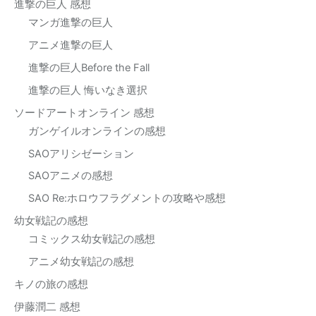
進撃の巨人 感想
マンガ進撃の巨人
アニメ進撃の巨人
進撃の巨人Before the Fall
進撃の巨人 悔いなき選択
ソードアートオンライン 感想
ガンゲイルオンラインの感想
SAOアリシゼーション
SAOアニメの感想
SAO Re:ホロウフラグメントの攻略や感想
幼女戦記の感想
コミックス幼女戦記の感想
アニメ幼女戦記の感想
キノの旅の感想
伊藤潤二 感想