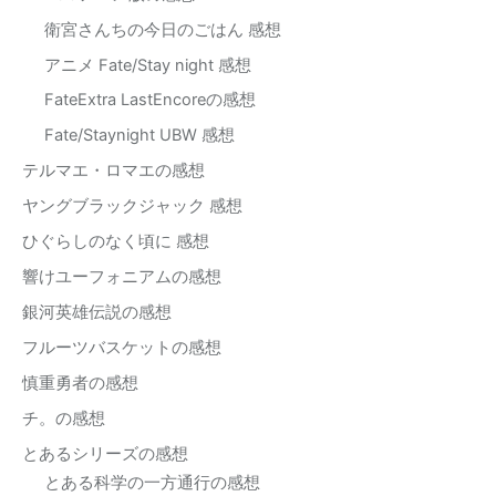
衛宮さんちの今日のごはん 感想
アニメ Fate/Stay night 感想
FateExtra LastEncoreの感想
Fate/Staynight UBW 感想
テルマエ・ロマエの感想
ヤングブラックジャック 感想
ひぐらしのなく頃に 感想
響けユーフォニアムの感想
銀河英雄伝説の感想
フルーツバスケットの感想
慎重勇者の感想
チ。の感想
とあるシリーズの感想
とある科学の一方通行の感想