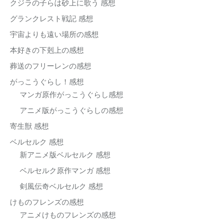
クジラの子らは砂上に歌う 感想
グランクレスト戦記 感想
宇宙よりも遠い場所の感想
本好きの下剋上の感想
葬送のフリーレンの感想
がっこうぐらし！感想
マンガ原作がっこうぐらし感想
アニメ版がっこうぐらしの感想
寄生獣 感想
ベルセルク 感想
新アニメ版ベルセルク 感想
ベルセルク原作マンガ 感想
剣風伝奇ベルセルク 感想
けものフレンズの感想
アニメけものフレンズの感想