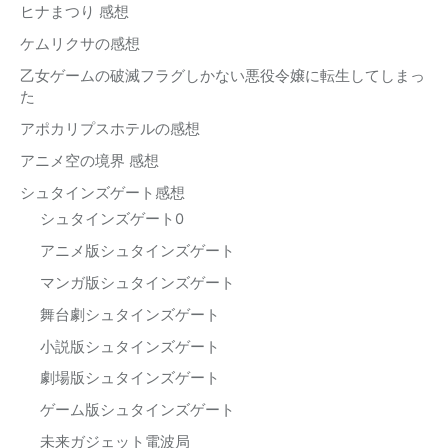
ヒナまつり 感想
ケムリクサの感想
乙女ゲームの破滅フラグしかない悪役令嬢に転生してしまっ
た
アポカリプスホテルの感想
アニメ空の境界 感想
シュタインズゲート感想
シュタインズゲート0
アニメ版シュタインズゲート
マンガ版シュタインズゲート
舞台劇シュタインズゲート
小説版シュタインズゲート
劇場版シュタインズゲート
ゲーム版シュタインズゲート
未来ガジェット電波局