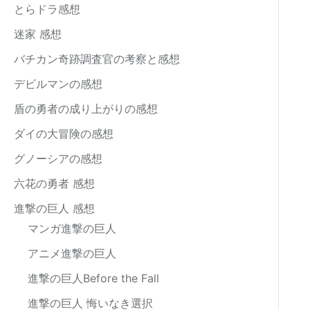
とらドラ感想
迷家 感想
バチカン奇跡調査官の考察と感想
デビルマンの感想
盾の勇者の成り上がりの感想
ダイの大冒険の感想
グノーシアの感想
六花の勇者 感想
進撃の巨人 感想
マンガ進撃の巨人
アニメ進撃の巨人
進撃の巨人Before the Fall
進撃の巨人 悔いなき選択