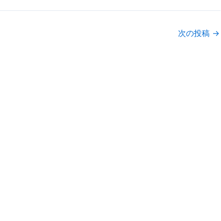
次の投稿
→