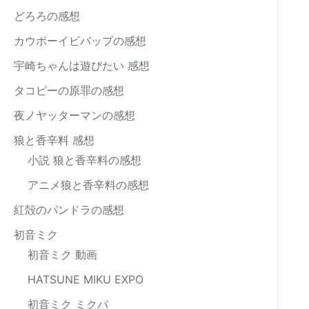
どろろの感想
カウボーイビバップの感想
宇崎ちゃんは遊びたい 感想
タコピーの原罪の感想
夜ノヤッターマンの感想
狼と香辛料 感想
小説 狼と香辛料の感想
アニメ狼と香辛料の感想
紅殻のパンドラの感想
初音ミク
初音ミク 動画
HATSUNE MIKU EXPO
初音ミク ミクパ