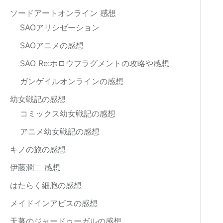
ソードアートオンライン 感想
SAOアリシゼーション
SAOアニメの感想
SAO Re:ホロウフラグメントの攻略や感想
ガンゲイルオンラインの感想
幼女戦記の感想
コミックス幼女戦記の感想
アニメ幼女戦記の感想
キノの旅の感想
伊藤潤二 感想
はたらく細胞の感想
メイドインアビスの感想
天幕のジャードゥーガルの感想