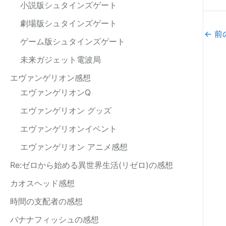
小説版シュタインズゲート
劇場版シュタインズゲート
←
前
ゲーム版シュタインズゲート
未来ガジェット電波局
エヴァンゲリオン感想
エヴァンゲリオンQ
エヴァンゲリオン グッズ
エヴァンゲリオンイベント
エヴァンゲリオン アニメ感想
Re:ゼロから始める異世界生活(リゼロ)の感想
カオスヘッド感想
時間の支配者の感想
バナナフィッシュの感想