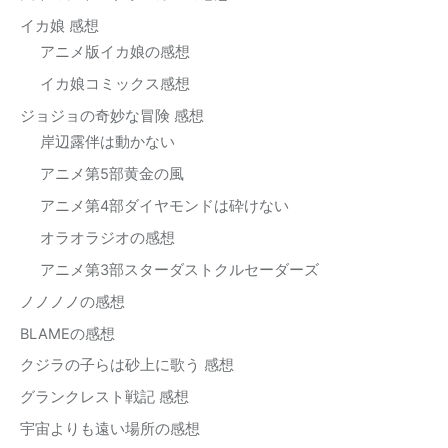
イカ娘 感想
アニメ版イカ娘の感想
イカ娘コミックス感想
ジョジョの奇妙な冒険 感想
岸辺露伴は動かない
アニメ第5部黄金の風
アニメ第4部ダイヤモンドは砕けない
オラオラジオの感想
アニメ第3部スターダストクルセーダーズ
ノノノノの感想
BLAMEの感想
クジラの子らは砂上に歌う 感想
グランクレスト戦記 感想
宇宙よりも遠い場所の感想