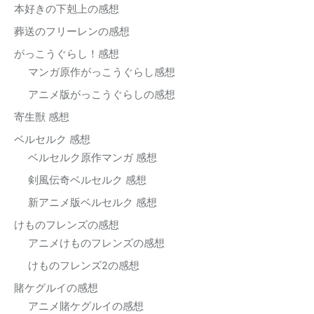
本好きの下剋上の感想
葬送のフリーレンの感想
がっこうぐらし！感想
マンガ原作がっこうぐらし感想
アニメ版がっこうぐらしの感想
寄生獣 感想
ベルセルク 感想
ベルセルク原作マンガ 感想
剣風伝奇ベルセルク 感想
新アニメ版ベルセルク 感想
けものフレンズの感想
アニメけものフレンズの感想
けものフレンズ2の感想
賭ケグルイの感想
アニメ賭ケグルイの感想