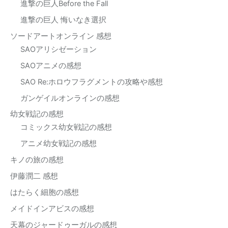
進撃の巨人Before the Fall
進撃の巨人 悔いなき選択
ソードアートオンライン 感想
SAOアリシゼーション
SAOアニメの感想
SAO Re:ホロウフラグメントの攻略や感想
ガンゲイルオンラインの感想
幼女戦記の感想
コミックス幼女戦記の感想
アニメ幼女戦記の感想
キノの旅の感想
伊藤潤二 感想
はたらく細胞の感想
メイドインアビスの感想
天幕のジャードゥーガルの感想