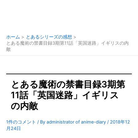
ホーム
とあるシリーズの感想
とある魔術の禁書目録3期第11話「英国迷路」イギリスの内
敵
とある魔術の禁書目録3期第
11話「英国迷路」イギリス
の内敵
1件のコメント
/ By
administrator of anime-diary
/
2018年12
月24日