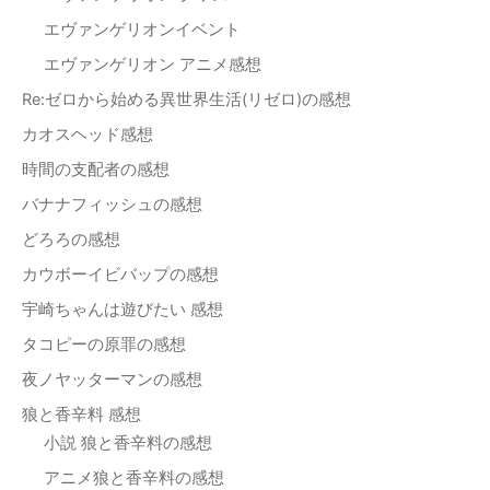
エヴァンゲリオンイベント
エヴァンゲリオン アニメ感想
Re:ゼロから始める異世界生活(リゼロ)の感想
カオスヘッド感想
時間の支配者の感想
バナナフィッシュの感想
どろろの感想
カウボーイビバップの感想
宇崎ちゃんは遊びたい 感想
タコピーの原罪の感想
夜ノヤッターマンの感想
狼と香辛料 感想
小説 狼と香辛料の感想
アニメ狼と香辛料の感想