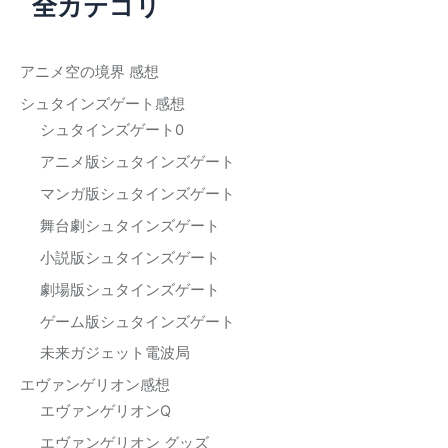
全カテゴリ
象
:
アニメ空の境界 感想
シュタインズゲート感想
シュタインズゲート0
アニメ版シュタインズゲート
マンガ版シュタインズゲート
舞台劇シュタインズゲート
小説版シュタインズゲート
劇場版シュタインズゲート
ゲーム版シュタインズゲート
未来ガジェット電波局
エヴァンゲリオン感想
エヴァンゲリオンQ
エヴァンゲリオン グッズ