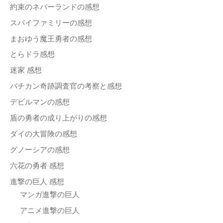
約束のネバーランドの感想
スパイファミリーの感想
まおゆう魔王勇者の感想
とらドラ感想
迷家 感想
バチカン奇跡調査官の考察と感想
デビルマンの感想
盾の勇者の成り上がりの感想
ダイの大冒険の感想
グノーシアの感想
六花の勇者 感想
進撃の巨人 感想
マンガ進撃の巨人
アニメ進撃の巨人