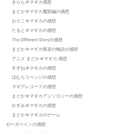
きらら☆マギカ感想
まどか☆マギカ魔獣編の感想
おりこ☆マギカの感想
たると☆マギカの感想
The Different Storyの感想
まどか☆マギカ叛逆の物語の感想
アニメ まどか☆マギカ 感想
すずね☆マギカの感想
ほむらリベンジの感想
マギアレコードの感想
まどか☆マギカアンソロジーの感想
かずみ☆マギカの感想
まどか☆マギカのゲーム
ゼーガペインの感想