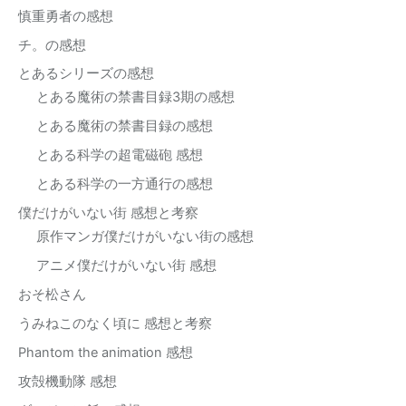
慎重勇者の感想
チ。の感想
とあるシリーズの感想
とある魔術の禁書目録3期の感想
とある魔術の禁書目録の感想
とある科学の超電磁砲 感想
とある科学の一方通行の感想
僕だけがいない街 感想と考察
原作マンガ僕だけがいない街の感想
アニメ僕だけがいない街 感想
おそ松さん
うみねこのなく頃に 感想と考察
Phantom the animation 感想
攻殻機動隊 感想