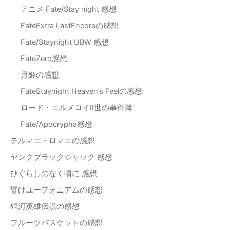
アニメ Fate/Stay night 感想
FateExtra LastEncoreの感想
Fate/Staynight UBW 感想
FateZero感想
月姫の感想
FateStaynight Heaven’s Feelの感想
ロード・エルメロイII世の事件簿
Fate/Apocrypha感想
テルマエ・ロマエの感想
ヤングブラックジャック 感想
ひぐらしのなく頃に 感想
響けユーフォニアムの感想
銀河英雄伝説の感想
フルーツバスケットの感想