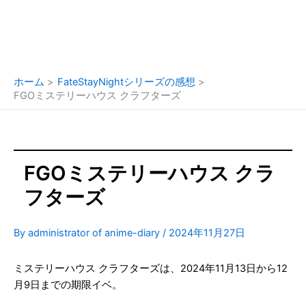
ホーム
FateStayNightシリーズの感想
FGOミステリーハウス クラフターズ
FGOミステリーハウス クラ
フターズ
By
administrator of anime-diary
/
2024年11月27日
ミステリーハウス クラフターズは、2024年11月13日から12
月9日までの期限イベ。