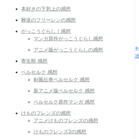
本好きの下剋上の感想
葬送のフリーレンの感想
がっこうぐらし！感想
マンガ原作がっこうぐらし感想
アニメ版がっこうぐらしの感想
寄生獣 感想
ベルセルク 感想
剣風伝奇ベルセルク 感想
新アニメ版ベルセルク 感想
ベルセルク原作マンガ 感想
けものフレンズの感想
アニメけものフレンズの感想
けものフレンズ2の感想