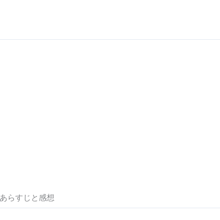
say」あらすじと感想