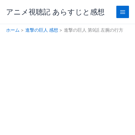
内
アニメ視聴記 あらすじと感想
容
を
ス
ホーム
進撃の巨人 感想
進撃の巨人 第9話 左腕の行方
キ
ッ
プ