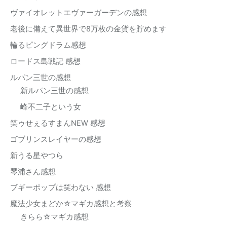
ヴァイオレットエヴァーガーデンの感想
老後に備えて異世界で8万枚の金貨を貯めます
輪るピングドラム感想
ロードス島戦記 感想
ルパン三世の感想
新ルパン三世の感想
峰不二子という女
笑ゥせぇるすまんNEW 感想
ゴブリンスレイヤーの感想
新うる星やつら
琴浦さん感想
ブギーポップは笑わない 感想
魔法少女まどか☆マギカ感想と考察
きらら☆マギカ感想