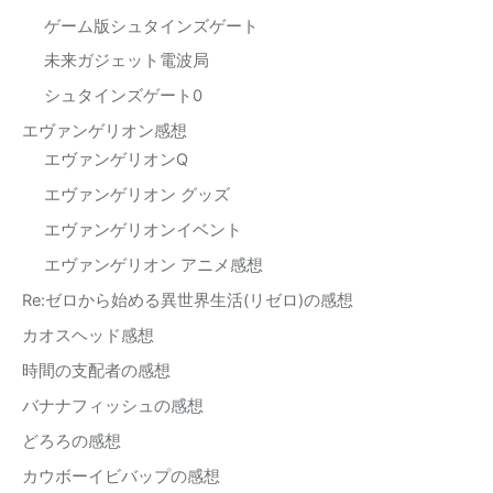
ゲーム版シュタインズゲート
未来ガジェット電波局
シュタインズゲート0
エヴァンゲリオン感想
エヴァンゲリオンQ
エヴァンゲリオン グッズ
エヴァンゲリオンイベント
エヴァンゲリオン アニメ感想
Re:ゼロから始める異世界生活(リゼロ)の感想
カオスヘッド感想
時間の支配者の感想
バナナフィッシュの感想
どろろの感想
カウボーイビバップの感想