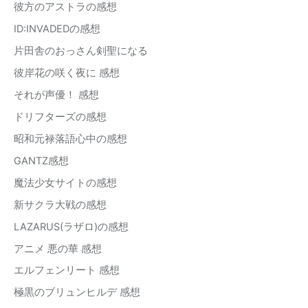
彼方のアストラの感想
ID:INVADEDの感想
片田舎のおっさん剣聖になる
彼岸花の咲く夜に 感想
それが声優！ 感想
ドリフターズの感想
昭和元禄落語心中の感想
GANTZ感想
魔法少女サイトの感想
新サクラ大戦の感想
LAZARUS(ラザロ)の感想
アニメ 悪の華 感想
エルフェンリート 感想
極黒のブリュンヒルデ 感想