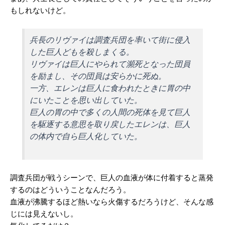
もしれないけど。
兵長のリヴァイは調査兵団を率いて街に侵入
した巨人どもを殺しまくる。
リヴァイは巨人にやられて瀕死となった団員
を励まし、その団員は安らかに死ぬ。
一方、エレンは巨人に食われたときに胃の中
にいたことを思い出していた。
巨人の胃の中で多くの人間の死体を見て巨人
を駆逐する意思を取り戻したエレンは、巨人
の体内で自ら巨人化していた。
調査兵団が戦うシーンで、巨人の血液が体に付着すると蒸発
するのはどういうことなんだろう。
血液が沸騰するほど熱いなら火傷するだろうけど、そんな感
じには見えないし。