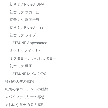
初音ミクProject DIVA
初音ミク ボカロ曲
初音ミク 歌詞考察
初音ミクProject mirai
初音ミク ライブ
HATSUNE Appearance
ミクミクメイクミク
ミクダヨーといっしょダヨー
初音ミク 動画
HATSUNE MIKU EXPO
殺戮の天使の感想
約束のネバーランドの感想
スパイファミリーの感想
まおゆう魔王勇者の感想