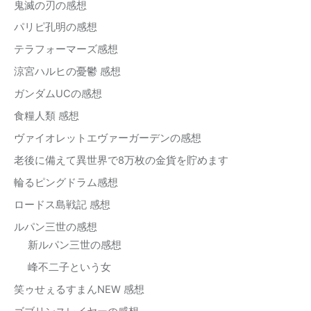
鬼滅の刃の感想
パリピ孔明の感想
テラフォーマーズ感想
涼宮ハルヒの憂鬱 感想
ガンダムUCの感想
食糧人類 感想
ヴァイオレットエヴァーガーデンの感想
老後に備えて異世界で8万枚の金貨を貯めます
輪るピングドラム感想
ロードス島戦記 感想
ルパン三世の感想
新ルパン三世の感想
峰不二子という女
笑ゥせぇるすまんNEW 感想