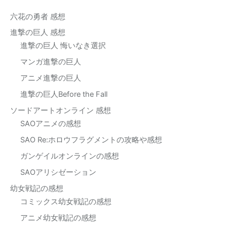
六花の勇者 感想
進撃の巨人 感想
進撃の巨人 悔いなき選択
マンガ進撃の巨人
アニメ進撃の巨人
進撃の巨人Before the Fall
ソードアートオンライン 感想
SAOアニメの感想
SAO Re:ホロウフラグメントの攻略や感想
ガンゲイルオンラインの感想
SAOアリシゼーション
幼女戦記の感想
コミックス幼女戦記の感想
アニメ幼女戦記の感想