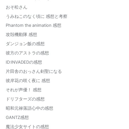
おそ松さん
うみねこのなく頃に 感想と考察
Phantom the animation 感想
攻殻機動隊 感想
ダンジョン飯の感想
彼方のアストラの感想
ID:INVADEDの感想
片田舎のおっさん剣聖になる
彼岸花の咲く夜に 感想
それが声優！ 感想
ドリフターズの感想
昭和元禄落語心中の感想
GANTZ感想
魔法少女サイトの感想