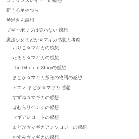
ゴブリンスレイヤーの感想
新うる星やつら
琴浦さん感想
ブギーポップは笑わない 感想
魔法少女まどか☆マギカ感想と考察
おりこ☆マギカの感想
たると☆マギカの感想
The Different Storyの感想
まどか☆マギカ叛逆の物語の感想
アニメ まどか☆マギカ 感想
すずね☆マギカの感想
ほむらリベンジの感想
マギアレコードの感想
まどか☆マギカアンソロジーの感想
かずみ☆マギカの感想