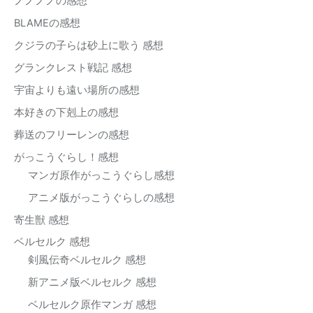
ノノノノの感想
BLAMEの感想
クジラの子らは砂上に歌う 感想
グランクレスト戦記 感想
宇宙よりも遠い場所の感想
本好きの下剋上の感想
葬送のフリーレンの感想
がっこうぐらし！感想
マンガ原作がっこうぐらし感想
アニメ版がっこうぐらしの感想
寄生獣 感想
ベルセルク 感想
剣風伝奇ベルセルク 感想
新アニメ版ベルセルク 感想
ベルセルク原作マンガ 感想