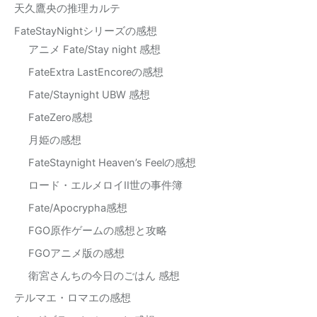
天久鷹央の推理カルテ
FateStayNightシリーズの感想
アニメ Fate/Stay night 感想
FateExtra LastEncoreの感想
Fate/Staynight UBW 感想
FateZero感想
月姫の感想
FateStaynight Heaven’s Feelの感想
ロード・エルメロイII世の事件簿
Fate/Apocrypha感想
FGO原作ゲームの感想と攻略
FGOアニメ版の感想
衛宮さんちの今日のごはん 感想
テルマエ・ロマエの感想