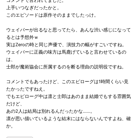
コメントで言われてました。
上手いつなぎだったかと。
このエピソードは原作そのままでしたっけ。
ウェイバーが出るなと思ってたら、あんな渋い感じになって
るとは予想外ｗ
実はZeroの時と同じ声優で、演技力の幅がすごいですね。
ウェイバーに正義の味方は馬鹿げていると言わせているの
は、
士郎が魔術協会に所属するのを断る理由の説明役ですね。
コメントでもあったけど、このエピローグは1時間くらい見
たかったですねえ。
でもエピローグ中は凛と士郎はあのまま結婚でもする雰囲気
だけど、
あの2人は結局は別れるんだったかな……。
凛が思い描いているような結末にはならないんですよね、確
か。